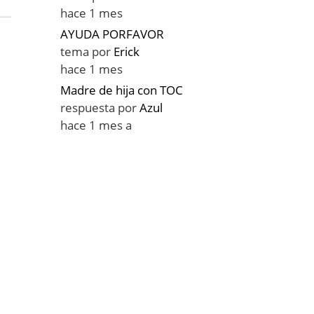
hace 1 mes
AYUDA PORFAVOR
tema por
Erick
hace 1 mes
Madre de hija con TOC
respuesta por
Azul
hace 1 mes a