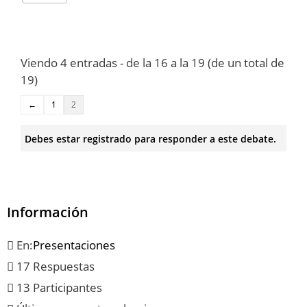
Viendo 4 entradas - de la 16 a la 19 (de un total de
19)
←
1
2
Debes estar registrado para responder a este debate.
Información
En:
Presentaciones
17 Respuestas
13 Participantes