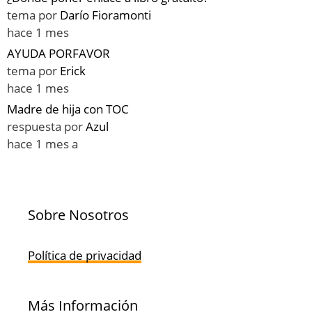
tema por
Darío Fioramonti
hace 1 mes
AYUDA PORFAVOR
tema por
Erick
hace 1 mes
Madre de hija con TOC
respuesta por
Azul
hace 1 mes a
Sobre Nosotros
Política de privacidad
Más Información