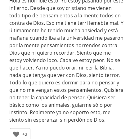
Hola es horrible esto. Yo estoy pasando por este
infierno. Desde que soy cristiano me vienen
todo tipo de pensamientos a la mente todos en
contra de Dios. Eso me tiene terri lemebte mal. Y
últimamente he tenido mucha ansiedad y está
mañana cuando iba a la universidad me pasaron
por la mente pensamientos horrendos contra
Dios que ni quiero recordar. Siento que me
estoy volviendo loco. Cada ve estoy peor. No se
que hacer. Ya no puedo orar, ni leer la Biblia,
nada que tenga que ver con Dios, siento terror.
Todo lo que quiero es dormir para no pensar y
que no me vengan estos pensamientos. Quisiera
no tener la capacidad de pensar. Quisiera ser
básico como los animales, guiarme sólo por
instinto. Realmente ya no soporto esto, me
siento sin esperanza, sin perdón de Dios.
+2