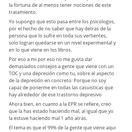
la fortuna de al menos tener nociones de este
tratamiento.
Yo supongo que esto pasa entre los psicologos,
por el hecho de no saber que hay detras de la
persona que lo sufre en toda sus vertientes,
solo logran quedarse en un nivel experimental y
en lo que viene en los libros.
Por eso a mi por eso no me gusta dar
demasiados consejos a gente que viene con un
TOC y una depresión como tu, sobre el aspecto
de la depresión en concreto: Porque no soy
capaz de ponerme en todas las casuisticas que
hay alrededor de ese trastorno depresivo
Ahora bien, en cuanto a la EPR se refiere, creo
que la has estado haciendo mal, al igual que yo
la estuve haciendo mal 1 año atras.
El tema es que el 99% de la gente que viene aqui