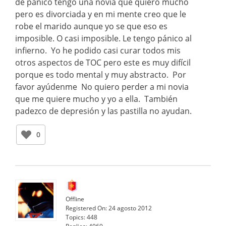
de pánico tengo una novia que quiero mucho
pero es divorciada y en mi mente creo que le
robe el marido aunque yo se que eso es
imposible. O casi imposible. Le tengo pánico al
infierno. Yo he podido casi curar todos mis
otros aspectos de TOC pero este es muy difícil
porque es todo mental y muy abstracto. Por
favor ayúdenme No quiero perder a mi novia
que me quiere mucho y yo a ella. También
padezco de depresión y las pastilla no ayudan.
0
Offline
Registered On:
24 agosto 2012
Topics:
448