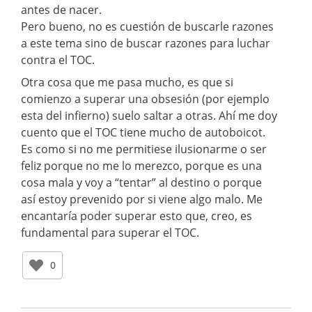
antes de nacer.
Pero bueno, no es cuestión de buscarle razones
a este tema sino de buscar razones para luchar
contra el TOC.
Otra cosa que me pasa mucho, es que si
comienzo a superar una obsesión (por ejemplo
esta del infierno) suelo saltar a otras. Ahí me doy
cuento que el TOC tiene mucho de autoboicot.
Es como si no me permitiese ilusionarme o ser
feliz porque no me lo merezco, porque es una
cosa mala y voy a “tentar” al destino o porque
así estoy prevenido por si viene algo malo. Me
encantaría poder superar esto que, creo, es
fundamental para superar el TOC.
0