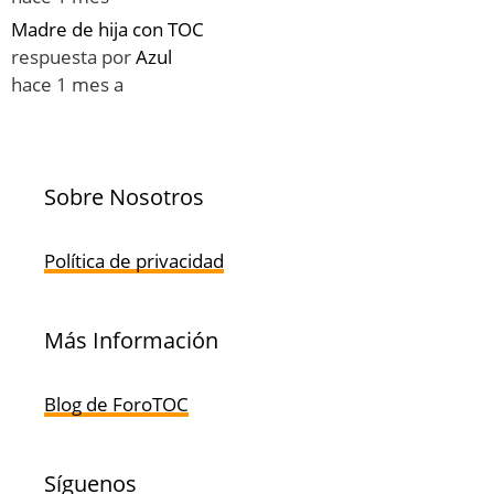
Madre de hija con TOC
respuesta por
Azul
hace 1 mes a
Sobre Nosotros
Política de privacidad
Más Información
Blog de ForoTOC
Síguenos