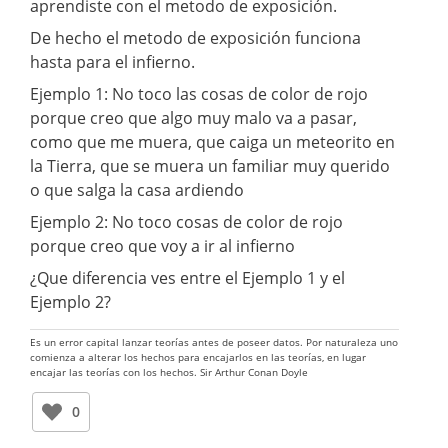
aprendiste con el metodo de exposición.
De hecho el metodo de exposición funciona
hasta para el infierno.
Ejemplo 1: No toco las cosas de color de rojo
porque creo que algo muy malo va a pasar,
como que me muera, que caiga un meteorito en
la Tierra, que se muera un familiar muy querido
o que salga la casa ardiendo
Ejemplo 2: No toco cosas de color de rojo
porque creo que voy a ir al infierno
¿Que diferencia ves entre el Ejemplo 1 y el
Ejemplo 2?
Es un error capital lanzar teorías antes de poseer datos. Por naturaleza uno
comienza a alterar los hechos para encajarlos en las teorías, en lugar
encajar las teorías con los hechos. Sir Arthur Conan Doyle
0