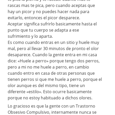
rascas mas te pica, pero cuando aceptas que
hay un picor y no puedes hacer nada para
evitarlo, entonces el picor desparece.
Aceptar significa sufrirlo basicamente hasta el
punto que tu cuerpo se adapta a ese
sufrimiento y lo aparta.
Es como cuando entras en un sitio y huele muy
mal, pero al llevar 30 minutos de pronto el olor
desaparece. Cuando la gente entra en mi casa
dice: «Huele a perro» porque tengo dos perros,
pero a mi no me huele a perro, en cambio
cuando entro en casa de otras personas que
tienen perros si que me huele a perro, porque el
olor aunque es del mismo tipo, tiene un
diferente «estilo». Esto ocurre basicamente
porque no estoy habituado a dichos olores.
Lo gracioso es que la gente con un Trastorno
Obsesivo Compulsivo, internamente nunca se