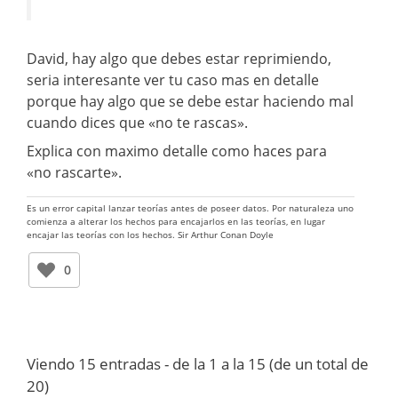
David, hay algo que debes estar reprimiendo,
seria interesante ver tu caso mas en detalle
porque hay algo que se debe estar haciendo mal
cuando dices que «no te rascas».
Explica con maximo detalle como haces para
«no rascarte».
Es un error capital lanzar teorías antes de poseer datos. Por naturaleza uno
comienza a alterar los hechos para encajarlos en las teorías, en lugar
encajar las teorías con los hechos. Sir Arthur Conan Doyle
0
Viendo 15 entradas - de la 1 a la 15 (de un total de
20)