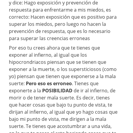
y dice: Hago exposición y prevención de
respuesta para enfrentarme a mis miedos, es
correcto: Hacen exposición que es positivo para
superar los miedos, pero luego no hacen la
prevención de respuesta, que es lo necesario
para superar las creencias erroneas
Por eso tu crees ahora que te tienes que
exponer al infierno, al igual que los
hipocrondriacos piensan que se tienen que
exponer a la muerte, o los supersticiosos (como
yo) piensan que tienen que exponerse a la mala
suerte:
Pero eso es erroneo
. Tienes que
exponerte a la
POSIBILIDAD
de ir al infierno, de
morir o de tener mala suerte. Es decir, tienes
que hacer cosas que bajo tu punto de vista, te
dirijan al infierno, al igual que yo hago cosas que
bajo mi punto de vista, me dirigen a la mala
suerte. Te tienes que acostumbrar a una vida,