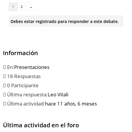
1
2
→
Debes estar registrado para responder a este debate.
Información
En:
Presentaciones
18 Respuestas
0 Participante
Última respuesta:
Leo Vitali
Última actividad:
hace 11 años, 6 meses
Última actividad en el foro