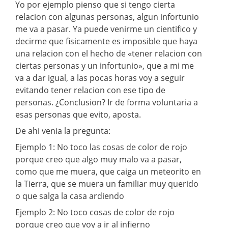
Yo por ejemplo pienso que si tengo cierta
relacion con algunas personas, algun infortunio
me va a pasar. Ya puede venirme un cientifico y
decirme que fisicamente es imposible que haya
una relacion con el hecho de «tener relacion con
ciertas personas y un infortunio», que a mi me
va a dar igual, a las pocas horas voy a seguir
evitando tener relacion con ese tipo de
personas. ¿Conclusion? Ir de forma voluntaria a
esas personas que evito, aposta.
De ahi venia la pregunta:
Ejemplo 1: No toco las cosas de color de rojo
porque creo que algo muy malo va a pasar,
como que me muera, que caiga un meteorito en
la Tierra, que se muera un familiar muy querido
o que salga la casa ardiendo
Ejemplo 2: No toco cosas de color de rojo
porque creo que voy a ir al infierno