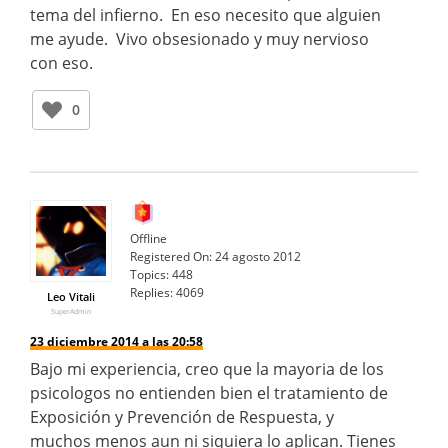
tema del infierno. En eso necesito que alguien
me ayude. Vivo obsesionado y muy nervioso
con eso.
0
Offline
Registered On:
24 agosto 2012
Topics:
448
Replies:
4069
Leo Vitali
SuperAdmin
23 diciembre 2014 a las 20:58
Bajo mi experiencia, creo que la mayoria de los
psicologos no entienden bien el tratamiento de
Exposición y Prevención de Respuesta, y
muchos menos aun ni siquiera lo aplican. Tienes