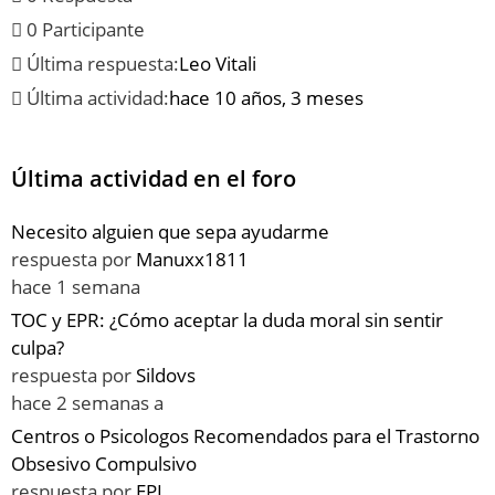
0 Participante
Última respuesta:
Leo Vitali
Última actividad:
hace 10 años, 3 meses
Última actividad en el foro
Necesito alguien que sepa ayudarme
respuesta por
Manuxx1811
hace 1 semana
TOC y EPR: ¿Cómo aceptar la duda moral sin sentir
culpa?
respuesta por
Sildovs
hace 2 semanas a
Centros o Psicologos Recomendados para el Trastorno
Obsesivo Compulsivo
respuesta por
EPL