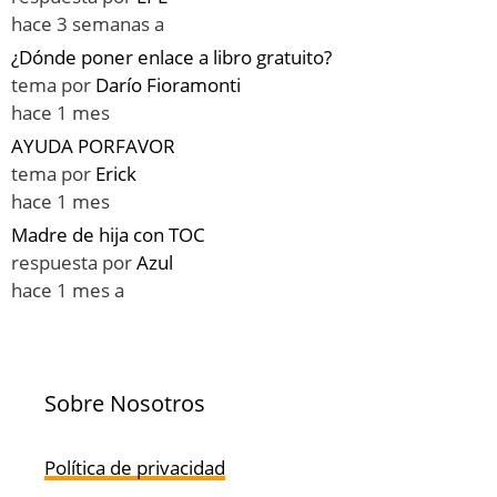
hace 3 semanas a
¿Dónde poner enlace a libro gratuito?
tema por
Darío Fioramonti
hace 1 mes
AYUDA PORFAVOR
tema por
Erick
hace 1 mes
Madre de hija con TOC
respuesta por
Azul
hace 1 mes a
Sobre Nosotros
Política de privacidad