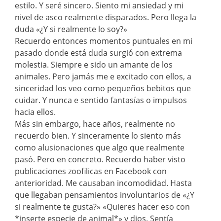
estilo. Y seré sincero. Siento mi ansiedad y mi
nivel de asco realmente disparados. Pero llega la
duda «¿Y si realmente lo soy?»
Recuerdo entonces momentos puntuales en mi
pasado donde está duda surgió con extrema
molestia. Siempre e sido un amante de los
animales. Pero jamás me e excitado con ellos, a
sinceridad los veo como pequeños bebitos que
cuidar. Y nunca e sentido fantasías o impulsos
hacia ellos.
Más sin embargo, hace años, realmente no
recuerdo bien. Y sinceramente lo siento más
como alusionaciones que algo que realmente
pasó. Pero en concreto. Recuerdo haber visto
publicaciones zoofilicas en Facebook con
anterioridad. Me causaban incomodidad. Hasta
que llegaban pensamientos involuntarios de «¿Y
si realmente te gusta?» «Quieres hacer eso con
*inserte especie de animal*» y dios. Sentía