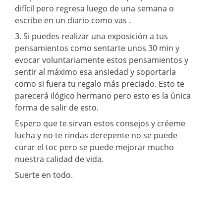
difícil pero regresa luego de una semana o
escribe en un diario como vas .
3. Si puedes realizar una exposición a tus
pensamientos como sentarte unos 30 min y
evocar voluntariamente estos pensamientos y
sentir al máximo esa ansiedad y soportarla
como si fuera tu regalo más preciado. Esto te
parecerá ilógico hermano pero esto es la única
forma de salir de esto.
Espero que te sirvan estos consejos y créeme
lucha y no te rindas derepente no se puede
curar el toc pero se puede mejorar mucho
nuestra calidad de vida.
Suerte en todo.