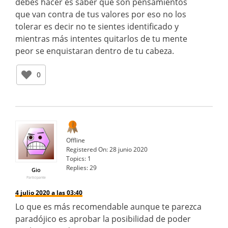
debes hacer es saber que son pensamientos
que van contra de tus valores por eso no los
tolerar es decir no te sientes identificado y
mientras más intentes quitarlos de tu mente
peor se enquistaran dentro de tu cabeza.
0
Offline
Registered On:
28 junio 2020
Topics:
1
Replies:
29
Gio
Participante
4 julio 2020 a las 03:40
Lo que es más recomendable aunque te parezca
paradójico es aprobar la posibilidad de poder