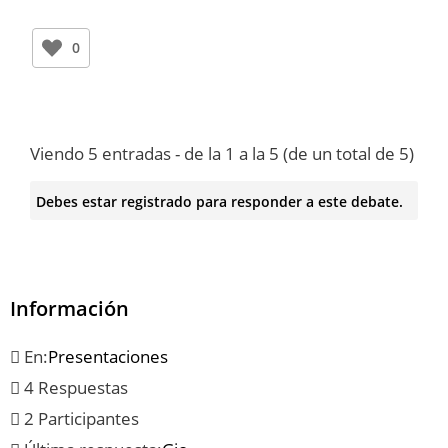
0
Viendo 5 entradas - de la 1 a la 5 (de un total de 5)
Debes estar registrado para responder a este debate.
Información
En:
Presentaciones
4 Respuestas
2 Participantes