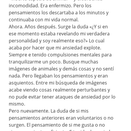
incomodidad. Era enfermizo. Pero los
pensamientos los descartaba a los minutos y
continuaba con mi vida normal.
Ahora. Años después. Surge la duda «¿Y si en
ese momento estaba revelando mi verdadera
personalidad y soy realmente eso?» Lo cual
acaba por hacer que mi ansiedad explote.
Siempre e tenido compulsiones mentales para
tranquilizarme un poco. Busque muchas
imágenes de animales y demás cosas y no sentí
nada. Pero llegaban los pensamientos y eran
asquientos. Entre mi búsqueda de imágenes
acabe viendo cosas realmente perturbantes y
no pude evitar tener ataques de ansiedad por lo
mismo.
Pero nuevamente. La duda de si mis
pensamientos anteriores eran voluntarios o no
surgen. El pensamiento de si me gusta o no