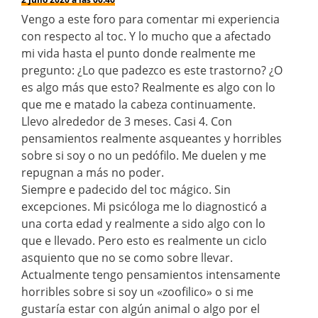
Vengo a este foro para comentar mi experiencia
con respecto al toc. Y lo mucho que a afectado
mi vida hasta el punto donde realmente me
pregunto: ¿Lo que padezco es este trastorno? ¿O
es algo más que esto? Realmente es algo con lo
que me e matado la cabeza continuamente.
Llevo alrededor de 3 meses. Casi 4. Con
pensamientos realmente asqueantes y horribles
sobre si soy o no un pedófilo. Me duelen y me
repugnan a más no poder.
Siempre e padecido del toc mágico. Sin
excepciones. Mi psicóloga me lo diagnosticó a
una corta edad y realmente a sido algo con lo
que e llevado. Pero esto es realmente un ciclo
asquiento que no se como sobre llevar.
Actualmente tengo pensamientos intensamente
horribles sobre si soy un «zoofilico» o si me
gustaría estar con algún animal o algo por el