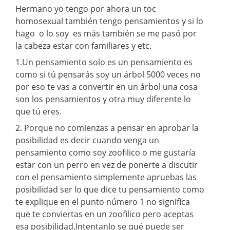
Hermano yo tengo por ahora un toc
homosexual también tengo pensamientos y si lo
hago o lo soy es más también se me pasó por
la cabeza estar con familiares y etc.
1.Un pensamiento solo es un pensamiento es
como si tú pensarás soy un árbol 5000 veces no
por eso te vas a convertir en un árbol una cosa
son los pensamientos y otra muy diferente lo
que tú eres.
2. Porque no comienzas a pensar en aprobar la
posibilidad es decir cuando venga un
pensamiento como soy zoofilico o me gustaría
estar con un perro en vez de ponerte a discutir
con el pensamiento simplemente apruebas las
posibilidad ser lo que dice tu pensamiento como
te explique en el punto número 1 no significa
que te conviertas en un zoofilico pero aceptas
esa posibilidad.Intentanlo se qué puede ser