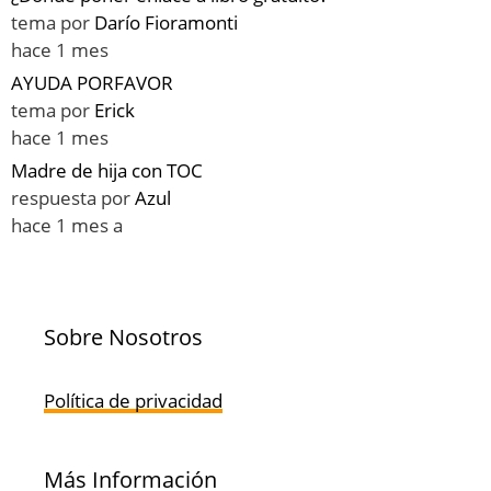
tema por
Darío Fioramonti
hace 1 mes
AYUDA PORFAVOR
tema por
Erick
hace 1 mes
Madre de hija con TOC
respuesta por
Azul
hace 1 mes a
Sobre Nosotros
Política de privacidad
Más Información