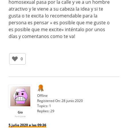
homosexual pasa por la calle y ve a un hombre
atractivo y le viene a su cabeza la idea y si te
gusta o te excita lo recomendable para la
persona es pensar » es posible que me guste o
es posible que me excite» inténtalo por unos
días y comentanos como te va!
0
Offline
Registered On:
28 junio 2020
Topics:
1
Replies:
29
Gio
Participante
5 julio 2020 a las 09:36