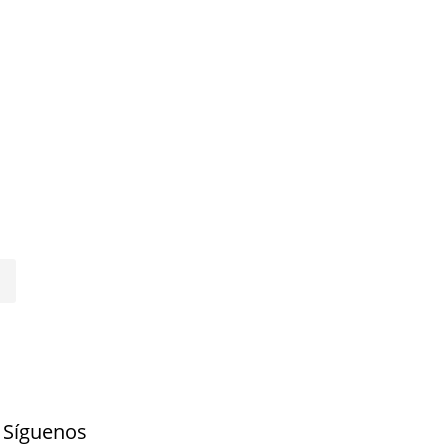
Síguenos