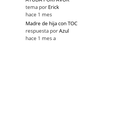
tema por
Erick
hace 1 mes
Madre de hija con TOC
respuesta por
Azul
hace 1 mes a