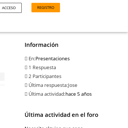
REGISTRO
ACCESO
Información
En:
Presentaciones
1 Respuesta
2 Participantes
Última respuesta:
Jose
Última actividad:
hace 5 años
Última actividad en el foro