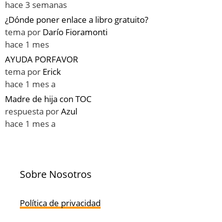
hace 3 semanas
¿Dónde poner enlace a libro gratuito?
tema por
Darío Fioramonti
hace 1 mes
AYUDA PORFAVOR
tema por
Erick
hace 1 mes a
Madre de hija con TOC
respuesta por
Azul
hace 1 mes a
Sobre Nosotros
Política de privacidad