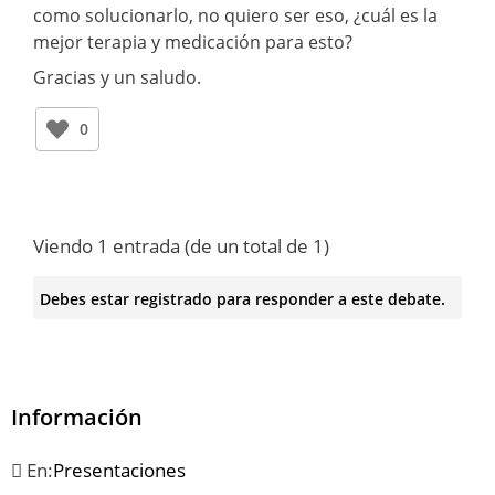
como solucionarlo, no quiero ser eso, ¿cuál es la
mejor terapia y medicación para esto?
Gracias y un saludo.
0
Viendo 1 entrada (de un total de 1)
Debes estar registrado para responder a este debate.
Información
En:
Presentaciones