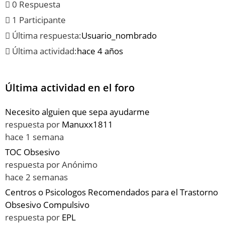
0 Respuesta
1 Participante
Última respuesta:
Usuario_nombrado
Última actividad:
hace 4 años
Última actividad en el foro
Necesito alguien que sepa ayudarme
respuesta por
Manuxx1811
hace 1 semana
TOC Obsesivo
respuesta por
Anónimo
hace 2 semanas
Centros o Psicologos Recomendados para el Trastorno
Obsesivo Compulsivo
respuesta por
EPL