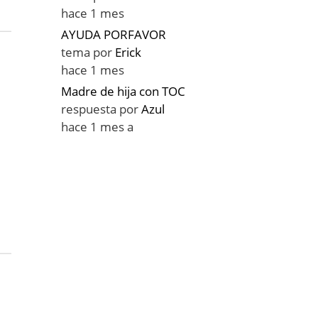
hace 1 mes
AYUDA PORFAVOR
tema por
Erick
hace 1 mes
Madre de hija con TOC
respuesta por
Azul
hace 1 mes a