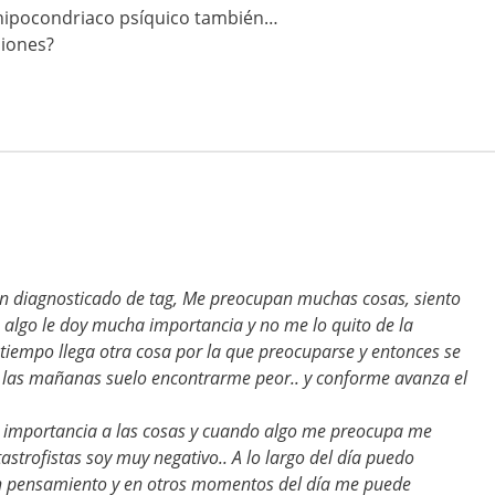
 hipocondriaco psíquico también…
iones?
n diagnosticado de tag, Me preocupan muchas cosas, siento
 algo le doy mucha importancia y no me lo quito de la
tiempo llega otra cosa por la que preocuparse y entonces se
r las mañanas suelo encontrarme peor.. y conforme avanza el
 importancia a las cosas y cuando algo me preocupa me
strofistas soy muy negativo.. A lo largo del día puedo
n pensamiento y en otros momentos del día me puede