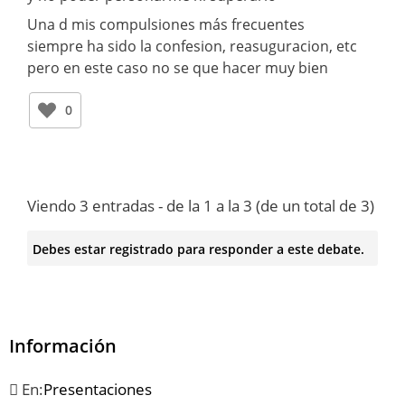
Una d mis compulsiones más frecuentes
siempre ha sido la confesion, reasuguracion, etc
pero en este caso no se que hacer muy bien
0
Viendo 3 entradas - de la 1 a la 3 (de un total de 3)
Debes estar registrado para responder a este debate.
Información
En:
Presentaciones