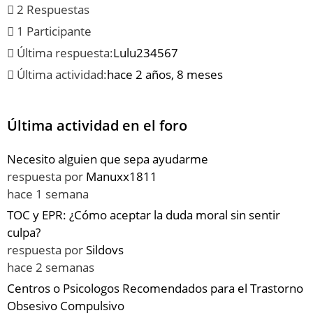
2 Respuestas
1 Participante
Última respuesta:
Lulu234567
Última actividad:
hace 2 años, 8 meses
Última actividad en el foro
Necesito alguien que sepa ayudarme
respuesta por
Manuxx1811
hace 1 semana
TOC y EPR: ¿Cómo aceptar la duda moral sin sentir
culpa?
respuesta por
Sildovs
hace 2 semanas
Centros o Psicologos Recomendados para el Trastorno
Obsesivo Compulsivo