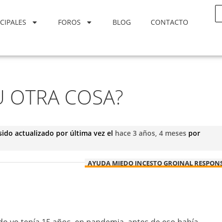
CIPALES
FOROS
BLOG
CONTACTO
U OTRA COSA?
sido actualizado por última vez el
hace 3 años, 4 meses
por
AYUDA MIEDO INCESTO GROINAL RESPON