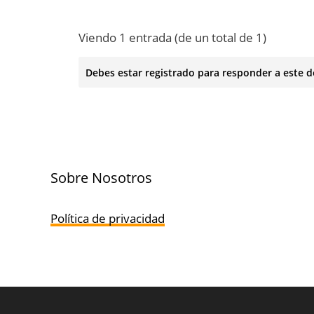
Viendo 1 entrada (de un total de 1)
Debes estar registrado para responder a este d
Sobre Nosotros
Política de privacidad