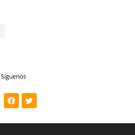
Síguenos