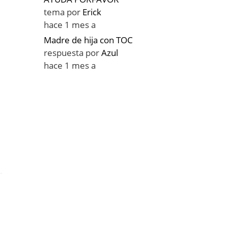
tema por
Erick
hace 1 mes a
Madre de hija con TOC
respuesta por
Azul
hace 1 mes a