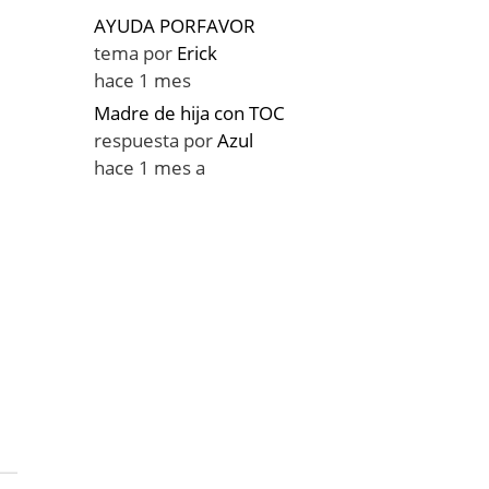
AYUDA PORFAVOR
tema por
Erick
hace 1 mes
Madre de hija con TOC
respuesta por
Azul
hace 1 mes a