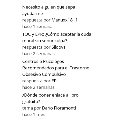
Necesito alguien que sepa
ayudarme
respuesta por
Manuxx1811
hace 1 semana
TOC y EPR: ¿Cómo aceptar la duda
moral sin sentir culpa?
respuesta por
Sildovs
hace 2 semanas
Centros o Psicologos
Recomendados para el Trastorno
Obsesivo Compulsivo
respuesta por
EPL
hace 2 semanas
¿Dónde poner enlace a libro
gratuito?
tema por
Darío Fioramonti
hace 1 mes