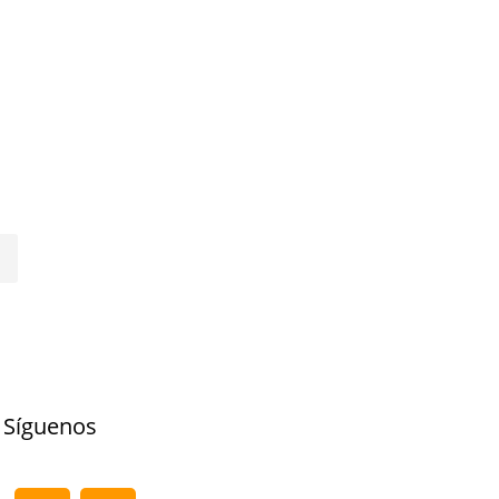
Síguenos