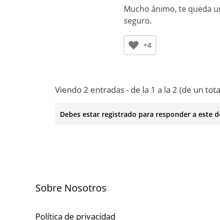
Mucho ánimo, te queda un 
seguro.
+4
Viendo 2 entradas - de la 1 a la 2 (de un tota
Debes estar registrado para responder a este d
Sobre Nosotros
Política de privacidad