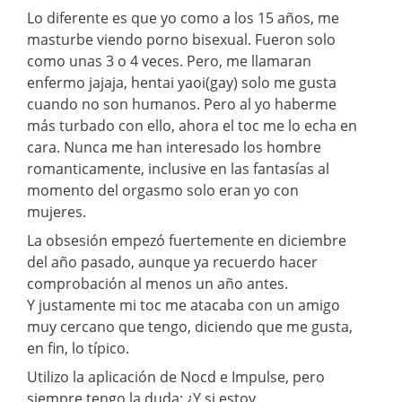
Lo diferente es que yo como a los 15 años, me
masturbe viendo porno bisexual. Fueron solo
como unas 3 o 4 veces. Pero, me llamaran
enfermo jajaja, hentai yaoi(gay) solo me gusta
cuando no son humanos. Pero al yo haberme
más turbado con ello, ahora el toc me lo echa en
cara. Nunca me han interesado los hombre
romanticamente, inclusive en las fantasías al
momento del orgasmo solo eran yo con
mujeres.
La obsesión empezó fuertemente en diciembre
del año pasado, aunque ya recuerdo hacer
comprobación al menos un año antes.
Y justamente mi toc me atacaba con un amigo
muy cercano que tengo, diciendo que me gusta,
en fin, lo típico.
Utilizo la aplicación de Nocd e Impulse, pero
siempre tengo la duda: ¿Y si estoy