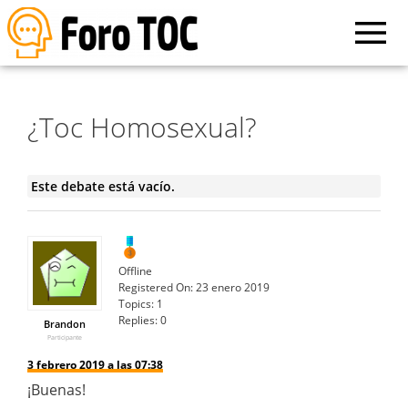
¿Toc Homosexual?
Este debate está vacío.
Offline
Registered On:
23 enero 2019
Topics:
1
Replies:
0
Brandon
Participante
3 febrero 2019 a las 07:38
¡Buenas!