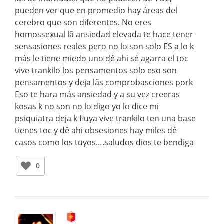
pueden ver que en promedio hay áreas del
cerebro que son diferentes. No eres
homossexual lã ansiedad elevada te hace tener
sensasiones reales pero no lo son solo ES a lo k
más le tiene miedo uno dê ahi sé agarra el toc
vive trankilo los pensamentos solo eso son
pensamentos y deja lãs comprobasciones pork
Eso te hara más ansiedad y a su vez creeras
kosas k no son no lo digo yo lo dice mi
psiquiatra deja k fluya vive trankilo ten una base
tienes toc y dê ahi obsesiones hay miles dê
casos como los tuyos….saludos dios te bendiga
0