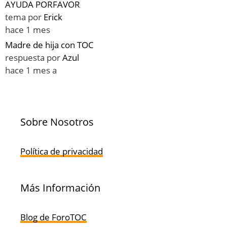
AYUDA PORFAVOR
tema por
Erick
hace 1 mes
Madre de hija con TOC
respuesta por
Azul
hace 1 mes a
Sobre Nosotros
Política de privacidad
Más Información
Blog de ForoTOC