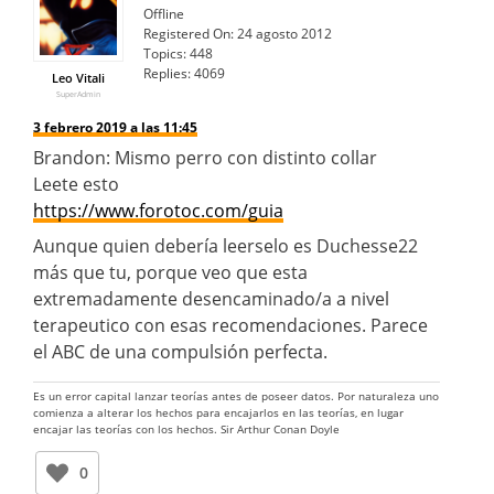
Offline
Registered On:
24 agosto 2012
Topics:
448
Replies:
4069
Leo Vitali
SuperAdmin
3 febrero 2019 a las 11:45
Brandon: Mismo perro con distinto collar
Leete esto
https://www.forotoc.com/guia
Aunque quien debería leerselo es Duchesse22
más que tu, porque veo que esta
extremadamente desencaminado/a a nivel
terapeutico con esas recomendaciones. Parece
el ABC de una compulsión perfecta.
Es un error capital lanzar teorías antes de poseer datos. Por naturaleza uno
comienza a alterar los hechos para encajarlos en las teorías, en lugar
encajar las teorías con los hechos. Sir Arthur Conan Doyle
0