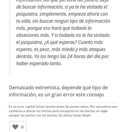
de buscar información, si ya te ha visitado el
psiquiatra, simplemente, empieza ahora con
tu vida, sin buscar ningun tipo de información
más, porque eso hará que todavía te
obsesiones más. Y si todavía no te ha visitado
el psiquiatra, ¿A qué esperas? Cuanto más
esperes, es peor, más miedo y más ataques
dentrás. Yo los tengo las 24 horas del día por
haber esperado tanto.
Demasiado extremista, depende que tipo de
información, es un gran error este consejo
Es un error capital lanzar teorías antes de poseer datos. Por naturaleza uno
comienza a alterar los hechos para encajarlos en las teorías, en lugar
encajar las teorías con los hechos. Sir Arthur Conan Doyle
0