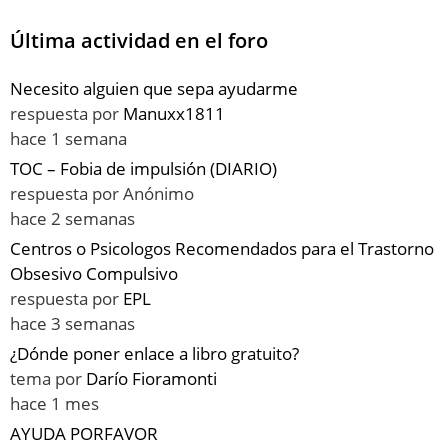
Última actividad en el foro
Necesito alguien que sepa ayudarme
respuesta por
Manuxx1811
hace 1 semana
TOC – Fobia de impulsión (DIARIO)
respuesta por
Anónimo
hace 2 semanas
Centros o Psicologos Recomendados para el Trastorno
Obsesivo Compulsivo
respuesta por
EPL
hace 3 semanas
¿Dónde poner enlace a libro gratuito?
tema por
Darío Fioramonti
hace 1 mes
AYUDA PORFAVOR