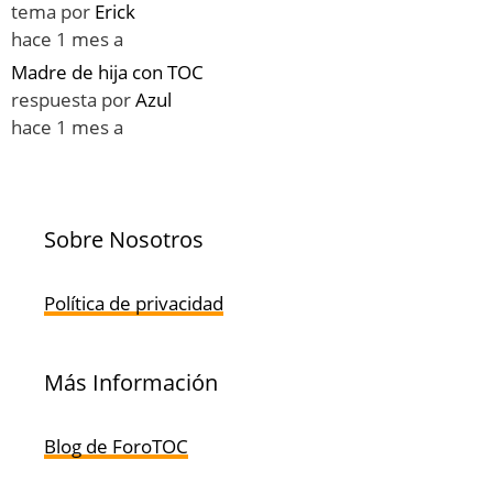
tema por
Erick
hace 1 mes a
Madre de hija con TOC
respuesta por
Azul
hace 1 mes a
Sobre Nosotros
Política de privacidad
Más Información
Blog de ForoTOC