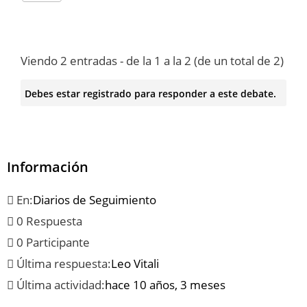
Viendo 2 entradas - de la 1 a la 2 (de un total de 2)
Debes estar registrado para responder a este debate.
Información
En:
Diarios de Seguimiento
0 Respuesta
0 Participante
Última respuesta:
Leo Vitali
Última actividad:
hace 10 años, 3 meses