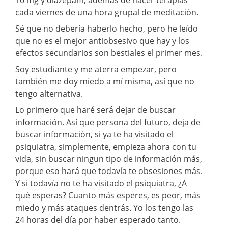
cada viernes de una hora grupal de meditación.
Sé que no debería haberlo hecho, pero he leído
que no es el mejor antiobsesivo que hay y los
efectos secundarios son bestiales el primer mes.
Soy estudiante y me aterra empezar, pero
también me doy miedo a mí misma, así que no
tengo alternativa.
Lo primero que haré será dejar de buscar
información. Así que persona del futuro, deja de
buscar información, si ya te ha visitado el
psiquiatra, simplemente, empieza ahora con tu
vida, sin buscar ningun tipo de información más,
porque eso hará que todavía te obsesiones más.
Y si todavía no te ha visitado el psiquiatra, ¿A
qué esperas? Cuanto más esperes, es peor, más
miedo y más ataques dentrás. Yo los tengo las
24 horas del día por haber esperado tanto.