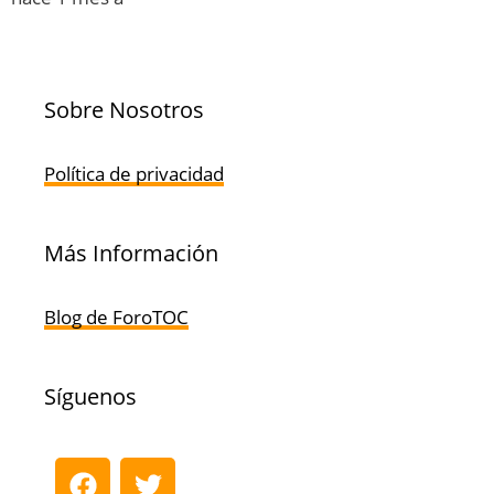
Sobre Nosotros
Política de privacidad
Más Información
Blog de ForoTOC
Síguenos