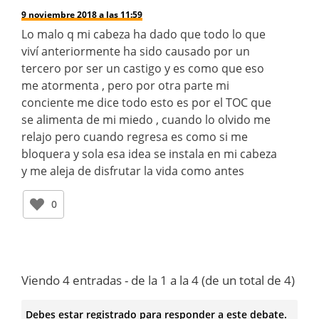
9 noviembre 2018 a las 11:59
Lo malo q mi cabeza ha dado que todo lo que
viví anteriormente ha sido causado por un
tercero por ser un castigo y es como que eso
me atormenta , pero por otra parte mi
conciente me dice todo esto es por el TOC que
se alimenta de mi miedo , cuando lo olvido me
relajo pero cuando regresa es como si me
bloquera y sola esa idea se instala en mi cabeza
y me aleja de disfrutar la vida como antes
0
Viendo 4 entradas - de la 1 a la 4 (de un total de 4)
Debes estar registrado para responder a este debate.