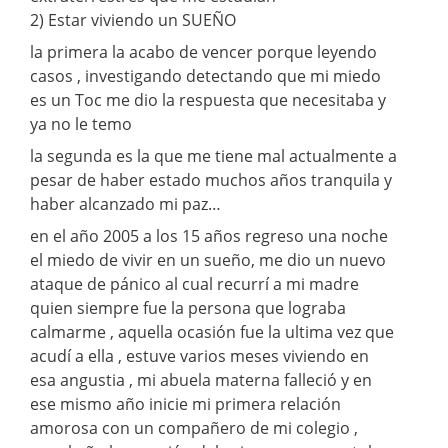
2) Estar viviendo un SUEÑO
la primera la acabo de vencer porque leyendo
casos , investigando detectando que mi miedo
es un Toc me dio la respuesta que necesitaba y
ya no le temo
la segunda es la que me tiene mal actualmente a
pesar de haber estado muchos años tranquila y
haber alcanzado mi paz…
en el año 2005 a los 15 años regreso una noche
el miedo de vivir en un sueño, me dio un nuevo
ataque de pánico al cual recurrí a mi madre
quien siempre fue la persona que lograba
calmarme , aquella ocasión fue la ultima vez que
acudí a ella , estuve varios meses viviendo en
esa angustia , mi abuela materna falleció y en
ese mismo año inicie mi primera relación
amorosa con un compañero de mi colegio ,