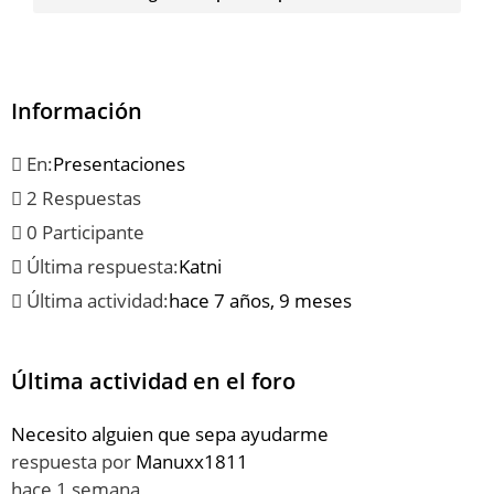
Información
En:
Presentaciones
2 Respuestas
0 Participante
Última respuesta:
Katni
Última actividad:
hace 7 años, 9 meses
Última actividad en el foro
Necesito alguien que sepa ayudarme
respuesta por
Manuxx1811
hace 1 semana