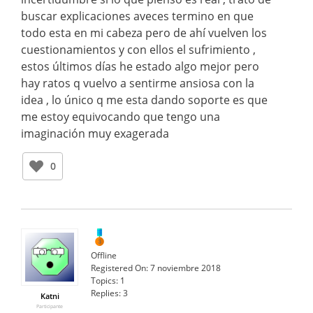
buscar explicaciones aveces termino en que
todo esta en mi cabeza pero de ahí vuelven los
cuestionamientos y con ellos el sufrimiento ,
estos últimos días he estado algo mejor pero
hay ratos q vuelvo a sentirme ansiosa con la
idea , lo único q me esta dando soporte es que
me estoy equivocando que tengo una
imaginación muy exagerada
0
Offline
Registered On:
7 noviembre 2018
Topics:
1
Replies:
3
Katni
Participante