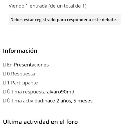
Viendo 1 entrada (de un total de 1)
Debes estar registrado para responder a este debate.
Información
En:
Presentaciones
0 Respuesta
1 Participante
Última respuesta:
alvaro90md
Última actividad:
hace 2 años, 5 meses
Última actividad en el foro