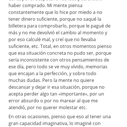
haber comprado. Mi mente piensa
constantemente que lo hice por miedo a no
tener dinero suficiente, porque no saqué la
billetera para comprobarlo, porque le pagué de
más y no me devolvió el cambio al momento y
por eso calculé mal, y creí que no llevaba
suficiente, etc. Total, en otros momentos pienso
que esa situación concreta no pudo ser, porque
sería inconsistente con otros pensamientos de
ese día, pero todo se ve muy vívido, memorias
que encajan a la perfección, y sobre todo
muchas dudas. Pero la mente no quiere
descansar y dejar ir esa situación, porque no
acepta perder algo tan «importante», por un
error absurdo o por no marear al que me
atendió, por no querer molestar etc.
En otras ocasiones, pienso que eso al tener una
gran capacidad imaginativa, lo imaginé con