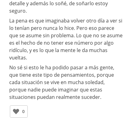
detalle y además lo soñé, de soñarlo estoy
seguro.
La pena es que imaginaba volver otro día a ver si
lo tenían pero nunca lo hice. Pero eso parece
que se asume sin problema. Lo que no se asume
es el hecho de no tener ese número por algo
ridículo, y es lo que la mente le da muchas
vueltas.
No sé si esto le ha podido pasar a más gente,
que tiene este tipo de pensamientos, porque
cada situación se vive en mucha soledad,
porque nadie puede imaginar que estas
situaciones puedan realmente suceder.
0