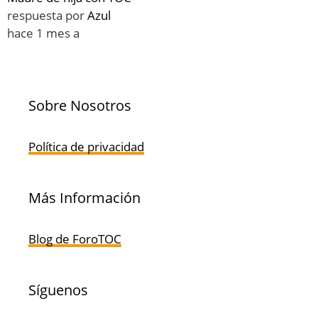
respuesta por
Azul
hace 1 mes a
Sobre Nosotros
Política de privacidad
Más Información
Blog de ForoTOC
Síguenos