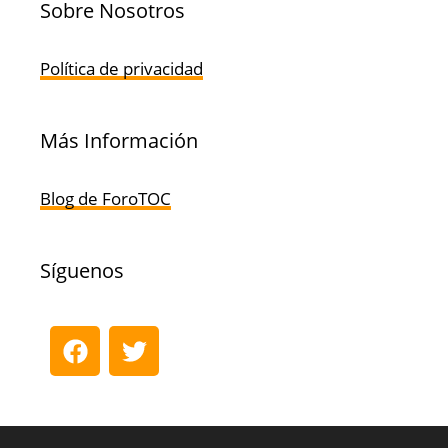
Sobre Nosotros
Política de privacidad
Más Información
Blog de ForoTOC
Síguenos