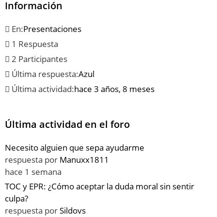
Información
En:
Presentaciones
1 Respuesta
2 Participantes
Última respuesta:
Azul
Última actividad:
hace 3 años, 8 meses
Última actividad en el foro
Necesito alguien que sepa ayudarme
respuesta por
Manuxx1811
hace 1 semana
TOC y EPR: ¿Cómo aceptar la duda moral sin sentir
culpa?
respuesta por
Sildovs