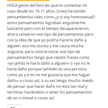
HOLA gente del foro les quería comentar mi
caso desde los 10-11 años, (creo) he tenido
pensamientos tales como ¿y si soy homosexual?
estos pensamientos lograban angustiarme
bastante pero con el tiempo desaparecieron,
ahora volvieron ese tipo de pensamientos pero
con la idea de que yo podría hacerle daño a
alguien, eso me asusta y me causa mucha
angustia, para contrarrestar ese tipo de
pensamientos tengo que repetir frases como
«yo jamás le haría daño a alguien» o «yo no le
haría daño porque también es una persona
como yo y a mi no me gustaría que me hagan
daño» o cosas así, a su vez tengo mucho miedo
de pensar que hacer daño no esta tan mal y
terminar haciéndolo o tener los pensamientos
de un criminal o cosas así