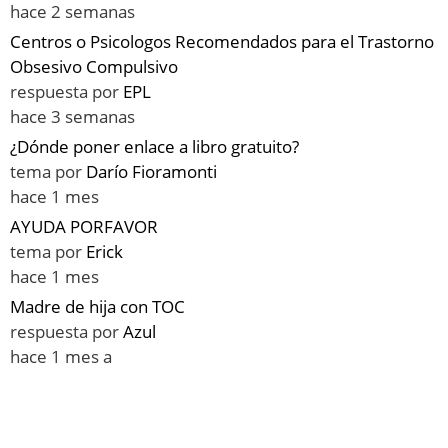
hace 2 semanas
Centros o Psicologos Recomendados para el Trastorno
Obsesivo Compulsivo
respuesta por
EPL
hace 3 semanas
¿Dónde poner enlace a libro gratuito?
tema por
Darío Fioramonti
hace 1 mes
AYUDA PORFAVOR
tema por
Erick
hace 1 mes
Madre de hija con TOC
respuesta por
Azul
hace 1 mes a