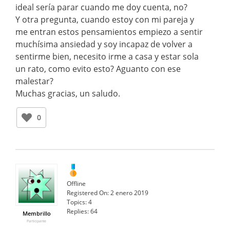
ideal sería parar cuando me doy cuenta, no?
Y otra pregunta, cuando estoy con mi pareja y
me entran estos pensamientos empiezo a sentir
muchísima ansiedad y soy incapaz de volver a
sentirme bien, necesito irme a casa y estar sola
un rato, como evito esto? Aguanto con ese
malestar?
Muchas gracias, un saludo.
0
Offline
Registered On:
2 enero 2019
Topics:
4
Replies:
64
Membrillo
Participante