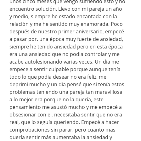
unos cinco meses que vengo sufriendo esto y no
encuentro solución. Llevo con mi pareja un año
y medio, siempre he estado encantada con la
relación y me he sentido muy enamorada. Poco
después de nuestro primer aniversario, empecé
a pasar por. una época muy fuerte de ansiedad,
siempre he tenido ansiedad pero en esta época
era una ansiedad que no podia controlar y me
acabe autolesionando varias veces. Un dia me
empece a sentir culpable porque aunque tenía
todo lo que podia desear no era feliz, me
deprimi mucho y un dia pensé que si tenía estos
problemas teniendo una pareja tan maravillosa
a lo mejor era porque no la quería, este
pensamiento me asustó mucho y me empecé a
obsesionar con el, necesitaba sentir que no era
real, que lo seguía queriendo. Empecé a hacer
comprobaciones sin parar, pero cuanto mas
quería sentir más aumentaba la ansiedad y