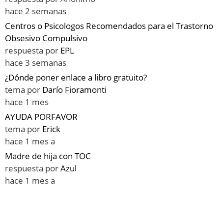
hace 2 semanas
Centros o Psicologos Recomendados para el Trastorno
Obsesivo Compulsivo
respuesta por
EPL
hace 3 semanas
¿Dónde poner enlace a libro gratuito?
tema por
Darío Fioramonti
hace 1 mes
AYUDA PORFAVOR
tema por
Erick
hace 1 mes a
Madre de hija con TOC
respuesta por
Azul
hace 1 mes a