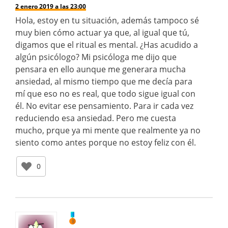
2 enero 2019 a las 23:00
Hola, estoy en tu situación, además tampoco sé
muy bien cómo actuar ya que, al igual que tú,
digamos que el ritual es mental. ¿Has acudido a
algún psicólogo? Mi psicóloga me dijo que
pensara en ello aunque me generara mucha
ansiedad, al mismo tiempo que me decía para
mí que eso no es real, que todo sigue igual con
él. No evitar ese pensamiento. Para ir cada vez
reduciendo esa ansiedad. Pero me cuesta
mucho, prque ya mi mente que realmente ya no
siento como antes porque no estoy feliz con él.
0