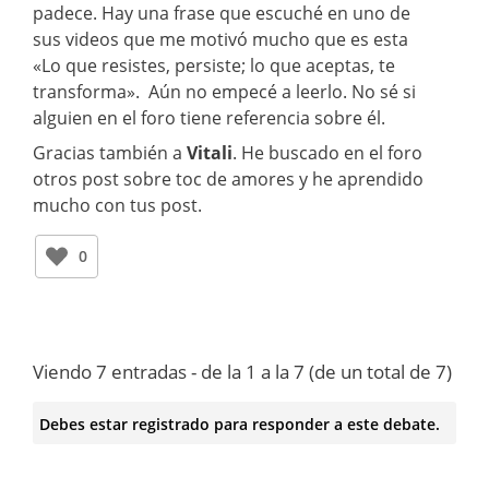
padece. Hay una frase que escuché en uno de
sus videos que me motivó mucho que es esta
«Lo que resistes, persiste; lo que aceptas, te
transforma». Aún no empecé a leerlo. No sé si
alguien en el foro tiene referencia sobre él.
Gracias también a
Vitali
. He buscado en el foro
otros post sobre toc de amores y he aprendido
mucho con tus post.
0
Viendo 7 entradas - de la 1 a la 7 (de un total de 7)
Debes estar registrado para responder a este debate.