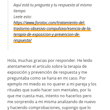
Aquí está tu pregunta y tu respuesta al mismo
tiempo
Leete esto:
https://www.forotoc.com/tratamiento-del-
trastorno-obsesivo-compulsivo/esencia-de-la-
terapia-de-exposicion-y-prevencion-de-
respuesta/
Hola, muchas gracias por responder. He leido
atentamente el articulo sobre la terapia de
exposición y prevención de respuesta y me
preguntaba como se haria en mi caso. Por
ejemplo mi miedo es no querer a mi pareja y los
rituales que suelo hacer son mentales, por lo
que me cuesta mas, intento no hacerlos pero
me sorprendo a mi misma analizando de nuevo
y haciendo comprobaciones, supongo que lo