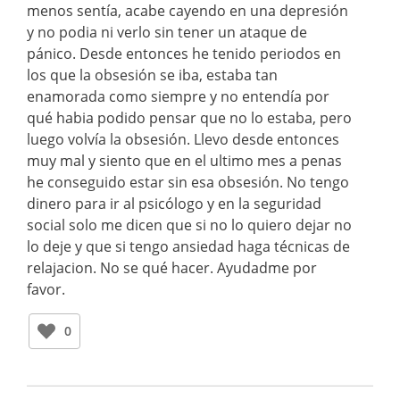
menos sentía, acabe cayendo en una depresión
y no podia ni verlo sin tener un ataque de
pánico. Desde entonces he tenido periodos en
los que la obsesión se iba, estaba tan
enamorada como siempre y no entendía por
qué habia podido pensar que no lo estaba, pero
luego volvía la obsesión. Llevo desde entonces
muy mal y siento que en el ultimo mes a penas
he conseguido estar sin esa obsesión. No tengo
dinero para ir al psicólogo y en la seguridad
social solo me dicen que si no lo quiero dejar no
lo deje y que si tengo ansiedad haga técnicas de
relajacion. No se qué hacer. Ayudadme por
favor.
0