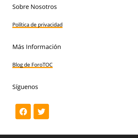
Sobre Nosotros
Política de privacidad
Más Información
Blog de ForoTOC
Síguenos