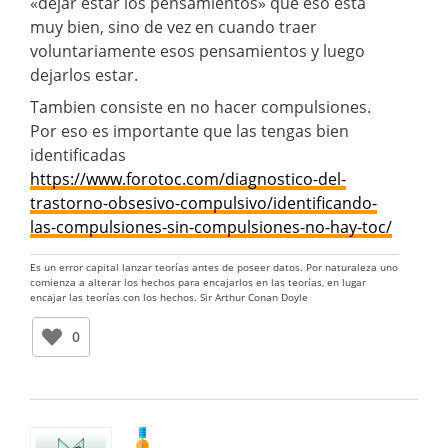
«dejar estar los pensamientos» que eso esta
muy bien, sino de vez en cuando traer
voluntariamente esos pensamientos y luego
dejarlos estar.
Tambien consiste en no hacer compulsiones.
Por eso es importante que las tengas bien
identificadas
https://www.forotoc.com/diagnostico-del-
trastorno-obsesivo-compulsivo/identificando-
las-compulsiones-sin-compulsiones-no-hay-toc/
Es un error capital lanzar teorías antes de poseer datos. Por naturaleza uno
comienza a alterar los hechos para encajarlos en las teorías, en lugar
encajar las teorías con los hechos. Sir Arthur Conan Doyle
0