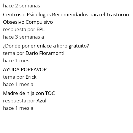
hace 2 semanas
Centros o Psicologos Recomendados para el Trastorno
Obsesivo Compulsivo
respuesta por
EPL
hace 3 semanas a
¿Dónde poner enlace a libro gratuito?
tema por
Darío Fioramonti
hace 1 mes
AYUDA PORFAVOR
tema por
Erick
hace 1 mes a
Madre de hija con TOC
respuesta por
Azul
hace 1 mes a