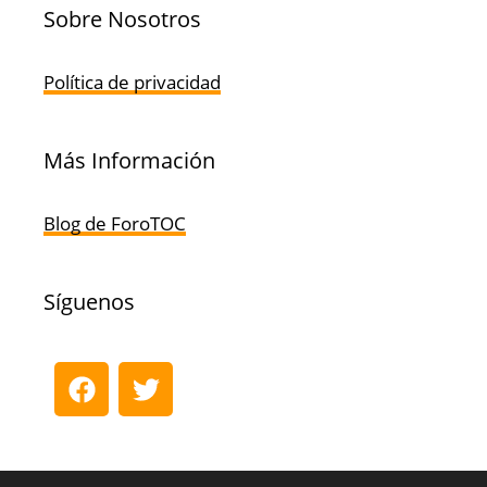
Sobre Nosotros
Política de privacidad
Más Información
Blog de ForoTOC
Síguenos