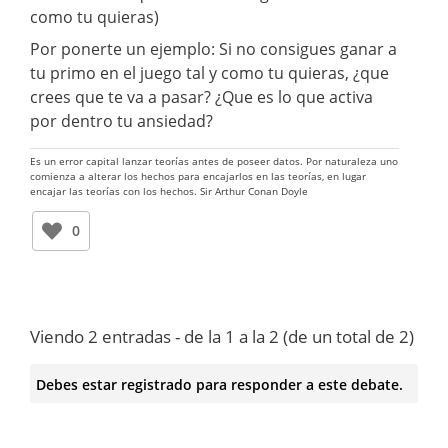
como tu quieras)
Por ponerte un ejemplo: Si no consigues ganar a
tu primo en el juego tal y como tu quieras, ¿que
crees que te va a pasar? ¿Que es lo que activa
por dentro tu ansiedad?
Es un error capital lanzar teorías antes de poseer datos. Por naturaleza uno
comienza a alterar los hechos para encajarlos en las teorías, en lugar
encajar las teorías con los hechos. Sir Arthur Conan Doyle
0
Viendo 2 entradas - de la 1 a la 2 (de un total de 2)
Debes estar registrado para responder a este debate.