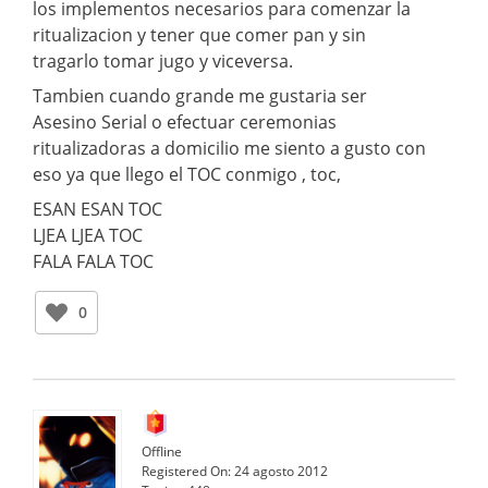
los implementos necesarios para comenzar la
ritualizacion y tener que comer pan y sin
tragarlo tomar jugo y viceversa.
Tambien cuando grande me gustaria ser
Asesino Serial o efectuar ceremonias
ritualizadoras a domicilio me siento a gusto con
eso ya que llego el TOC conmigo , toc,
ESAN ESAN TOC
LJEA LJEA TOC
FALA FALA TOC
0
Offline
Registered On:
24 agosto 2012