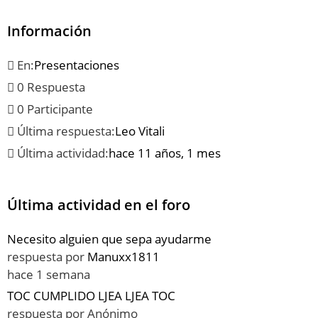
Información
En:
Presentaciones
0 Respuesta
0 Participante
Última respuesta:
Leo Vitali
Última actividad:
hace 11 años, 1 mes
Última actividad en el foro
Necesito alguien que sepa ayudarme
respuesta por
Manuxx1811
hace 1 semana
TOC CUMPLIDO LJEA LJEA TOC
respuesta por
Anónimo