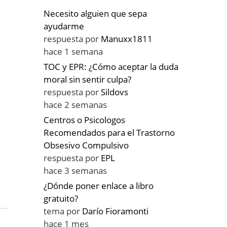
Necesito alguien que sepa
ayudarme
respuesta por
Manuxx1811
hace 1 semana
TOC y EPR: ¿Cómo aceptar la duda
moral sin sentir culpa?
respuesta por
Sildovs
hace 2 semanas
Centros o Psicologos
Recomendados para el Trastorno
Obsesivo Compulsivo
respuesta por
EPL
hace 3 semanas
¿Dónde poner enlace a libro
gratuito?
tema por
Darío Fioramonti
hace 1 mes