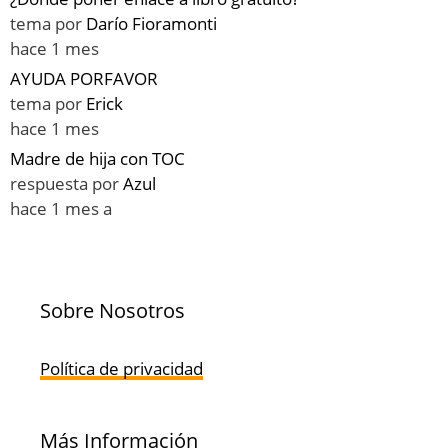
tema por
Darío Fioramonti
hace 1 mes
AYUDA PORFAVOR
tema por
Erick
hace 1 mes
Madre de hija con TOC
respuesta por
Azul
hace 1 mes a
Sobre Nosotros
Política de privacidad
Más Información