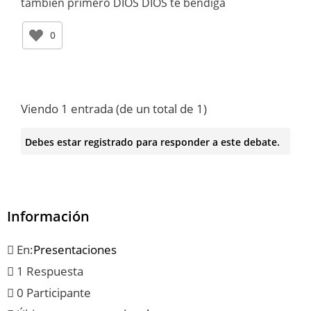
tambien primero DIOS DIOS te bendiga
0
Viendo 1 entrada (de un total de 1)
Debes estar registrado para responder a este debate.
Información
En:
Presentaciones
1 Respuesta
0 Participante