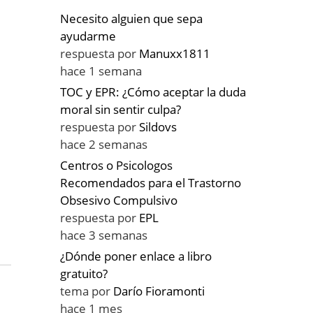
Necesito alguien que sepa
ayudarme
respuesta por
Manuxx1811
hace 1 semana
TOC y EPR: ¿Cómo aceptar la duda
moral sin sentir culpa?
respuesta por
Sildovs
hace 2 semanas
Centros o Psicologos
Recomendados para el Trastorno
Obsesivo Compulsivo
respuesta por
EPL
hace 3 semanas
¿Dónde poner enlace a libro
gratuito?
tema por
Darío Fioramonti
hace 1 mes