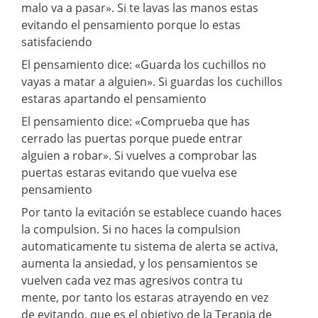
malo va a pasar». Si te lavas las manos estas
evitando el pensamiento porque lo estas
satisfaciendo
El pensamiento dice: «Guarda los cuchillos no
vayas a matar a alguien». Si guardas los cuchillos
estaras apartando el pensamiento
El pensamiento dice: «Comprueba que has
cerrado las puertas porque puede entrar
alguien a robar». Si vuelves a comprobar las
puertas estaras evitando que vuelva ese
pensamiento
Por tanto la evitación se establece cuando haces
la compulsion. Si no haces la compulsion
automaticamente tu sistema de alerta se activa,
aumenta la ansiedad, y los pensamientos se
vuelven cada vez mas agresivos contra tu
mente, por tanto los estaras atrayendo en vez
de evitando, que es el objetivo de la Terapia de