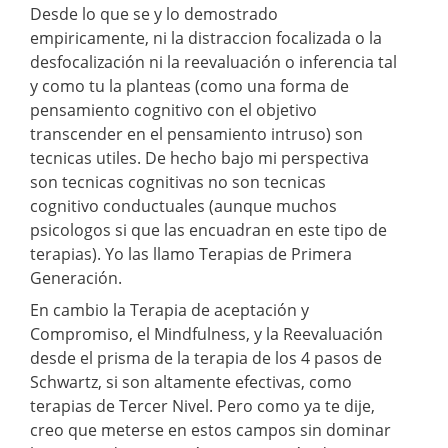
Desde lo que se y lo demostrado
empiricamente, ni la distraccion focalizada o la
desfocalización ni la reevaluación o inferencia tal
y como tu la planteas (como una forma de
pensamiento cognitivo con el objetivo
transcender en el pensamiento intruso) son
tecnicas utiles. De hecho bajo mi perspectiva
son tecnicas cognitivas no son tecnicas
cognitivo conductuales (aunque muchos
psicologos si que las encuadran en este tipo de
terapias). Yo las llamo Terapias de Primera
Generación.
En cambio la Terapia de aceptación y
Compromiso, el Mindfulness, y la Reevaluación
desde el prisma de la terapia de los 4 pasos de
Schwartz, si son altamente efectivas, como
terapias de Tercer Nivel. Pero como ya te dije,
creo que meterse en estos campos sin dominar