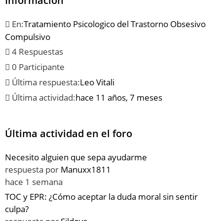
Información
En:
Tratamiento Psicologico del Trastorno Obsesivo
Compulsivo
4 Respuestas
0 Participante
Última respuesta:
Leo Vitali
Última actividad:
hace 11 años, 7 meses
Última actividad en el foro
Necesito alguien que sepa ayudarme
respuesta por
Manuxx1811
hace 1 semana
TOC y EPR: ¿Cómo aceptar la duda moral sin sentir
culpa?