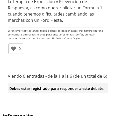
la Terapia de Exposición y Prevención de
Respuesta, es como querer pilotar un Formula 1
cuando tenemos dificultades cambiando las
marchas con un Ford Fiesta.
Es un error capital lanzar teorías antes de poseer datos. Por naturaleza uno
comienza a alterar los hechos para encajarlos en las teorías, en lugar
encajar las teorías con los hechos. Sir Arthur Conan Doyle
0
Viendo 6 entradas - de la 1 a la 6 (de un total de 6)
Debes estar registrado para responder a este debate.