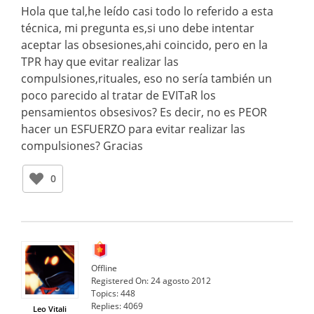
Hola que tal,he leído casi todo lo referido a esta
técnica, mi pregunta es,si uno debe intentar
aceptar las obsesiones,ahi coincido, pero en la
TPR hay que evitar realizar las
compulsiones,rituales, eso no sería también un
poco parecido al tratar de EVITaR los
pensamientos obsesivos? Es decir, no es PEOR
hacer un ESFUERZO para evitar realizar las
compulsiones? Gracias
0
Offline
Registered On:
24 agosto 2012
Topics:
448
Replies:
4069
Leo Vitali