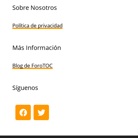
Sobre Nosotros
Política de privacidad
Más Información
Blog de ForoTOC
Síguenos