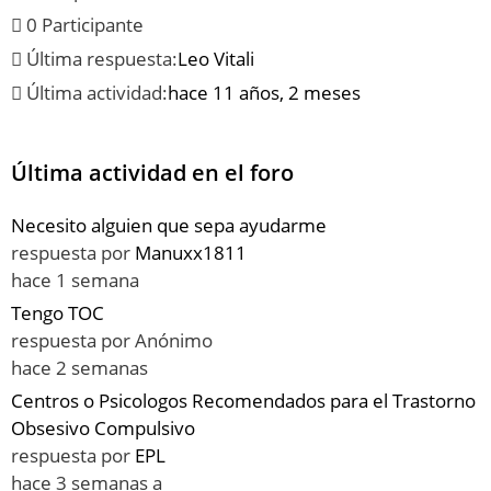
0 Participante
Última respuesta:
Leo Vitali
Última actividad:
hace 11 años, 2 meses
Última actividad en el foro
Necesito alguien que sepa ayudarme
respuesta por
Manuxx1811
hace 1 semana
Tengo TOC
respuesta por
Anónimo
hace 2 semanas
Centros o Psicologos Recomendados para el Trastorno
Obsesivo Compulsivo
respuesta por
EPL
hace 3 semanas a