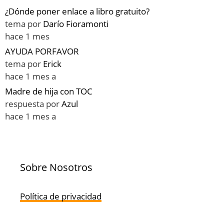
¿Dónde poner enlace a libro gratuito?
tema por
Darío Fioramonti
hace 1 mes
AYUDA PORFAVOR
tema por
Erick
hace 1 mes a
Madre de hija con TOC
respuesta por
Azul
hace 1 mes a
Sobre Nosotros
Política de privacidad