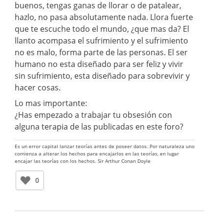
buenos, tengas ganas de llorar o de patalear,
hazlo, no pasa absolutamente nada. Llora fuerte
que te escuche todo el mundo, ¿que mas da? El
llanto acompasa el sufrimiento y el sufrimiento
no es malo, forma parte de las personas. El ser
humano no esta diseñado para ser feliz y vivir
sin sufrimiento, esta diseñado para sobrevivir y
hacer cosas.
Lo mas importante:
¿Has empezado a trabajar tu obsesión con
alguna terapia de las publicadas en este foro?
Es un error capital lanzar teorías antes de poseer datos. Por naturaleza uno
comienza a alterar los hechos para encajarlos en las teorías, en lugar
encajar las teorías con los hechos. Sir Arthur Conan Doyle
0