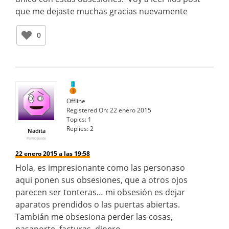
que me dejaste muchas gracias nuevamente
0
Offline
Registered On:
22 enero 2015
Topics:
1
Replies:
2
Nadita
Participante
22 enero 2015 a las 19:58
Hola, es impresionante como las personaso
aqui ponen sus obsesiones, que a otros ojos
parecen ser tonteras… mi obsesión es dejar
aparatos prendidos o las puertas abiertas.
Tambián me obsesiona perder las cosas,