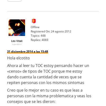
Offline
Registered On:
24 agosto 2012
Topics:
448
Replies:
4069
Leo Vitali
SuperAdmin
31 diciembre 2014 a las 15:48
Hola elcotito
Ahora al leer tu TOC estoy pensando hacer un
«censo» de tipos de TOC porque me estoy
dando cuenta la cantidad de veces que se
repiten personas con los mismos sintomas
Creo que lo mejor en tu caso es que leas a
personas con la misma problematica y veas los
consejos que se les dieron: