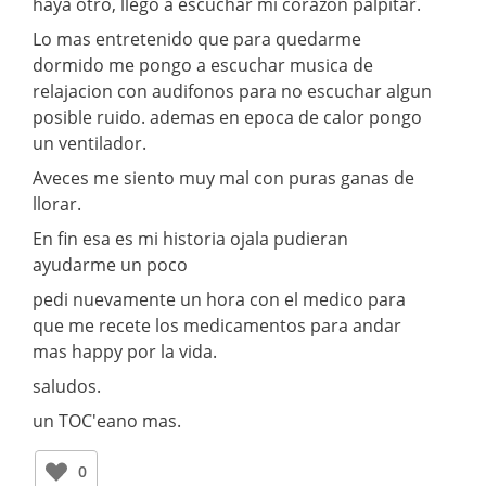
haya otro, llego a escuchar mi corazon palpitar.
Lo mas entretenido que para quedarme
dormido me pongo a escuchar musica de
relajacion con audifonos para no escuchar algun
posible ruido. ademas en epoca de calor pongo
un ventilador.
Aveces me siento muy mal con puras ganas de
llorar.
En fin esa es mi historia ojala pudieran
ayudarme un poco
pedi nuevamente un hora con el medico para
que me recete los medicamentos para andar
mas happy por la vida.
saludos.
un TOC'eano mas.
0