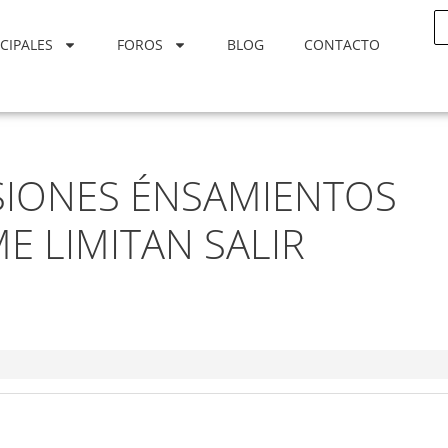
CIPALES
FOROS
BLOG
CONTACTO
ESIONES ÉNSAMIENTOS
E LIMITAN SALIR