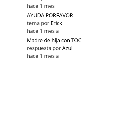
hace 1 mes
AYUDA PORFAVOR
tema por
Erick
hace 1 mes a
Madre de hija con TOC
e
respuesta por
Azul
hace 1 mes a
,