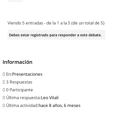
Viendo 5 entradas - de la 1 a la 5 (de un total de 5)
Debes estar registrado para responder a este debate.
Información
En:
Presentaciones
3 Respuestas
0 Participante
Última respuesta:
Leo Vitali
Última actividad:
hace 8 años, 6 meses