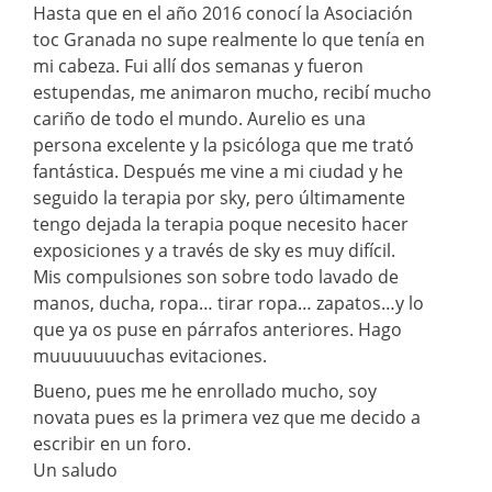
Hasta que en el año 2016 conocí la Asociación
toc Granada no supe realmente lo que tenía en
mi cabeza. Fui allí dos semanas y fueron
estupendas, me animaron mucho, recibí mucho
cariño de todo el mundo. Aurelio es una
persona excelente y la psicóloga que me trató
fantástica. Después me vine a mi ciudad y he
seguido la terapia por sky, pero últimamente
tengo dejada la terapia poque necesito hacer
exposiciones y a través de sky es muy difícil.
Mis compulsiones son sobre todo lavado de
manos, ducha, ropa… tirar ropa… zapatos…y lo
que ya os puse en párrafos anteriores. Hago
muuuuuuuchas evitaciones.
Bueno, pues me he enrollado mucho, soy
novata pues es la primera vez que me decido a
escribir en un foro.
Un saludo