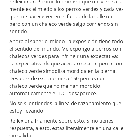
reflexionar. Porque lo primero que me viene a la
mente es el miedo a los perros verdes y cada vez
que me parece ver en el fondo de la calle un
pero con un chaleco verde salgo corriendo sin
sentido.
Ahora al saber el miedo, la exposición tiene todo
el sentido del mundo: Me expongo a perros con
chalecos verdes para infringir una expectativa:
La expectativa de que acercarme a un perro con
chaleco verde simboliza mordida en la pierna.
Despues de exponerme a 150 perros con
chaleco verde que no me han mordido,
automaticamente el TOC desaparece.
No se si entiendes la linea de razonamiento que
estoy llevando
Reflexiona fríamente sobre esto. Si no tienes
respuesta, a esto, estas literalmente en una calle
sin salida.