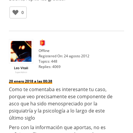
0
Offline
Registered On:
24 agosto 2012
Topics:
448
Replies:
4069
Leo Vitali
SuperAdmin
20 enero 2018 a las 00:38
Como te comentaba es interesante tu caso,
porque veo precisamente ese componente de
asco que ha sido menospreciado por la
psiquiatría y la psicología a lo largo de este
último siglo
Pero con la información que aportas, no es