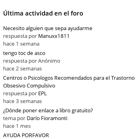
Última actividad en el foro
Necesito alguien que sepa ayudarme
respuesta por
Manuxx1811
hace 1 semana
tengo toc de asco
respuesta por
Anónimo
hace 2 semanas
Centros o Psicologos Recomendados para el Trastorno
Obsesivo Compulsivo
respuesta por
EPL
hace 3 semanas
¿Dónde poner enlace a libro gratuito?
tema por
Darío Fioramonti
hace 1 mes
AYUDA PORFAVOR