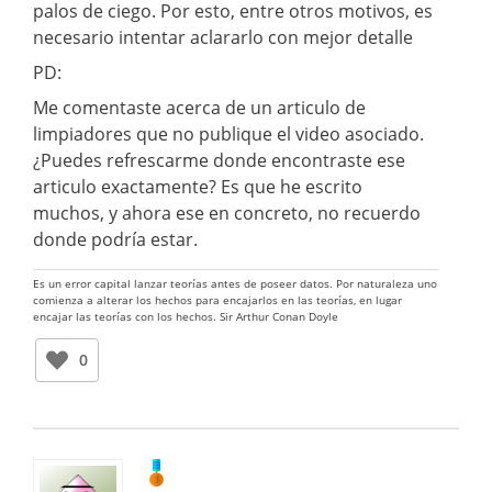
palos de ciego. Por esto, entre otros motivos, es
necesario intentar aclararlo con mejor detalle
PD:
Me comentaste acerca de un articulo de
limpiadores que no publique el video asociado.
¿Puedes refrescarme donde encontraste ese
articulo exactamente? Es que he escrito
muchos, y ahora ese en concreto, no recuerdo
donde podría estar.
Es un error capital lanzar teorías antes de poseer datos. Por naturaleza uno
comienza a alterar los hechos para encajarlos en las teorías, en lugar
encajar las teorías con los hechos. Sir Arthur Conan Doyle
0