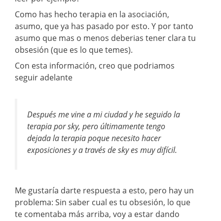
Como has hecho terapia en la asociación,
asumo, que ya has pasado por esto. Y por tanto
asumo que mas o menos deberias tener clara tu
obsesión (que es lo que temes).
Con esta información, creo que podriamos
seguir adelante
Después me vine a mi ciudad y he seguido la
terapia por sky, pero últimamente tengo
dejada la terapia poque necesito hacer
exposiciones y a través de sky es muy difícil.
Me gustaría darte respuesta a esto, pero hay un
problema: Sin saber cual es tu obsesión, lo que
te comentaba más arriba, voy a estar dando