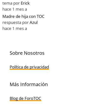
tema por
Erick
hace 1 mes a
Madre de hija con TOC
respuesta por
Azul
hace 1 mes a
Sobre Nosotros
Política de privacidad
Más Información
Blog de ForoTOC