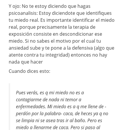
Y ojo: No te estoy diciendo que hagas
psicoanalisis: Estoy diciendote que identifiques
tu miedo real. Es importante identificar el miedo
real, porque precisamente la terapia de
exposición consiste en descondicionar ese
miedo. Si no sabes el motivo por el cual tu
ansiedad sube y te pone a la defensiva (algo que
atente contra tu integridad) entonces no hay
nada que hacer
Cuando dices esto:
Pues verás, es q mi miedo no es a
contagiarme de nada ni temor a
enfermedades. Mi miedo es a q me llene de -
perdón por la palabra- caca, de heces ya q no
se limpia ni se asea tras ir al baño. Pero es
miedo a llenarme de caca. Pero si paso al