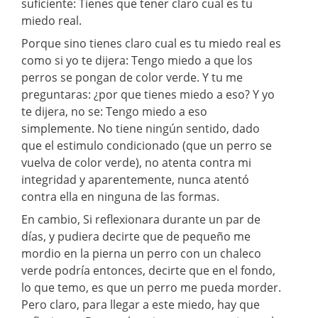
suficiente: Tienes que tener claro cual es tu
miedo real.
Porque sino tienes claro cual es tu miedo real es
como si yo te dijera: Tengo miedo a que los
perros se pongan de color verde. Y tu me
preguntaras: ¿por que tienes miedo a eso? Y yo
te dijera, no se: Tengo miedo a eso
simplemente. No tiene ningún sentido, dado
que el estimulo condicionado (que un perro se
vuelva de color verde), no atenta contra mi
integridad y aparentemente, nunca atentó
contra ella en ninguna de las formas.
En cambio, Si reflexionara durante un par de
días, y pudiera decirte que de pequeño me
mordio en la pierna un perro con un chaleco
verde podría entonces, decirte que en el fondo,
lo que temo, es que un perro me pueda morder.
Pero claro, para llegar a este miedo, hay que