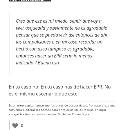
Creo que ese es mi miedo, sentir que voy a
vivir asqueada y obviamente no es agradable
pensar que se pueda vivir asi entonces de ahi
las compulciones o en mi caso recordar un
hecho con asco tampoco es agradable,
entonces hacer un EPR seria lo menos
indicado ? Bueno eso
En tu caso no. En tu caso has de hacer EPR. No
es el mismo escenario que este.
Es un error capital lanzar teorías antes de poseer datos. Por naturaleza uno
comienza a alterar los hechos para encajarlos en las teorías, en lugar
encajar las teorías con los hechos. Sir Arthur Conan Doyle
0