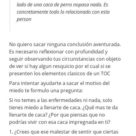
lado de una caca de perro nopasa nada. Es
concretamente todo lo relacionado con esta
person
No quiero sacar ninguna conclusión aventurada.
Es necesario reflexionar con profundidad y
seguir observando tus circunstancias con objeto
de ver si hay algun resquicio por el cual si se
presenten los elementos clasicos de un TOC
Para intentar ayudarte a sacar el motivo del
miedo te formulo una pregunta:
Si no temes a las enfermedades ni nada, solo
tienes miedo a llenarte de caca. ¿Qué mas te da
llenarte de caca? ¿Por que piensas que no
podrías vivir con esa caca impregnada en ti?
1. ¿Crees que ese malestar de sentir que ciertas