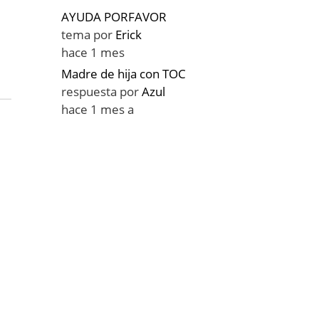
AYUDA PORFAVOR
tema por
Erick
hace 1 mes
Madre de hija con TOC
respuesta por
Azul
hace 1 mes a