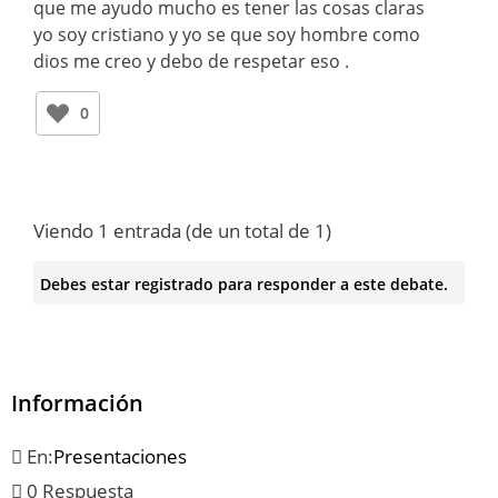
que me ayudo mucho es tener las cosas claras
yo soy cristiano y yo se que soy hombre como
dios me creo y debo de respetar eso .
0
Viendo 1 entrada (de un total de 1)
Debes estar registrado para responder a este debate.
Información
En:
Presentaciones
0 Respuesta