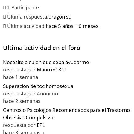
1 Participante
Última respuesta:
dragon sq
Última actividad:
hace 5 años, 10 meses
Última actividad en el foro
Necesito alguien que sepa ayudarme
respuesta por
Manuxx1811
hace 1 semana
Superacion de toc homosexual
respuesta por
Anónimo
hace 2 semanas
Centros o Psicologos Recomendados para el Trastorno
Obsesivo Compulsivo
respuesta por
EPL
hace 3 semanas a