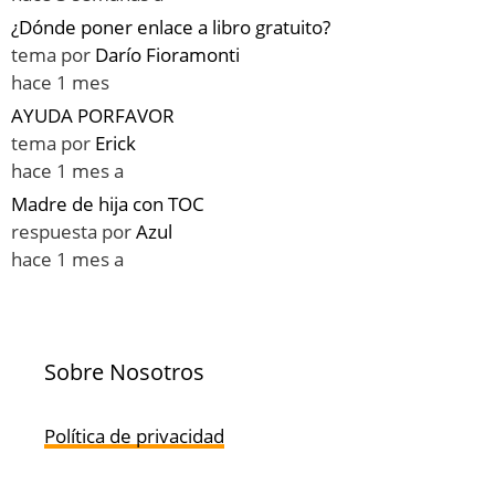
¿Dónde poner enlace a libro gratuito?
tema por
Darío Fioramonti
hace 1 mes
AYUDA PORFAVOR
tema por
Erick
hace 1 mes a
Madre de hija con TOC
respuesta por
Azul
hace 1 mes a
Sobre Nosotros
Política de privacidad