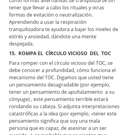
como formas alternativas de tranquilizarse sin
tener que llevar a cabo los rituales y otras
formas de evitación o neutralización.
Aprendiendo a usar la respiración
tranquilizadora te ayudara a bajar los niveles de
estrés y ansiedad, dándote una mente
despejada.
15. ROMPA EL CÍRCULO VICIOSO DEL TOC
Para romper con el círculo vicioso del TOC, se
debe conocer a profundidad, cómo funciona el
mecanismo del TOC. Digamos que usted tiene
un pensamiento desagradable (por ejemplo,
tener un pensamiento de apuñalamiento a su
cónyuge) , este pensamiento terrible estará
rondando su cabeza. Si adjunta interpretaciones
catastróficas a la idea (por ejemplo, «tener este
pensamiento significa que soy una mala
persona que es capaz, de asesinar a un ser