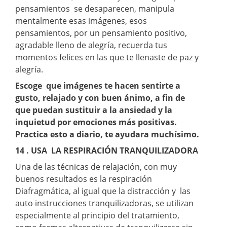
pensamientos se desaparecen, manipula
mentalmente esas imágenes, esos
pensamientos, por un pensamiento positivo,
agradable lleno de alegría, recuerda tus
momentos felices en las que te llenaste de paz y
alegría.
Escoge que imágenes te hacen sentirte a
gusto, relajado y con buen ánimo, a fin de
que puedan sustituir a la ansiedad y la
inquietud por emociones más positivas.
Practica esto a diario, te ayudara muchísimo.
14 . USA LA RESPIRACIÓN TRANQUILIZADORA
Una de las técnicas de relajación, con muy
buenos resultados es la respiración
Diafragmática, al igual que la distracción y las
auto instrucciones tranquilizadoras, se utilizan
especialmente al principio del tratamiento,