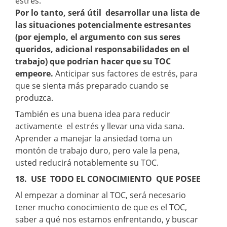
estrés.
Por lo tanto, será útil desarrollar una lista de
las situaciones potencialmente estresantes
(por ejemplo, el argumento con sus seres
queridos, adicional responsabilidades en el
trabajo) que podrían hacer que su TOC
empeore.
Anticipar sus factores de estrés, para
que se sienta más preparado cuando se
produzca.
También es una buena idea para reducir
activamente el estrés y llevar una vida sana.
Aprender a manejar la ansiedad toma un
montón de trabajo duro, pero vale la pena,
usted reducirá notablemente su TOC.
18. USE TODO EL CONOCIMIENTO QUE POSEE
Al empezar a dominar al TOC, será necesario
tener mucho conocimiento de que es el TOC,
saber a qué nos estamos enfrentando, y buscar