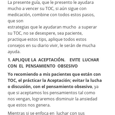
La presente guía, que le presento le ayudara
mucho a vencer su TOC, si aún sigue con
medicación, combine con todos estos pasos,
que son
estrategias que le ayudaran mucho a superar
su TOC, no se desespere, sea paciente,
practique estos tips, aplique todos estos
consejos en su diario vivir, le serán de mucha
ayuda.
1. APLIQUE LA ACEPTACIÓN. EVITE LUCHAR
CON EL PENSAMIENTO OBSESIVO
Yo recomiendo a mis pacientes que están con
TOC, el prácticar la Aceptación; evitar la lucha
o discusión, con el pensamiento obsesivo
, ya
que si aceptamos los pensamientos tal como
nos vengan, lograremos disminuir la ansiedad
que estos nos genera.
Mientras si se enfoca en luchar con sus