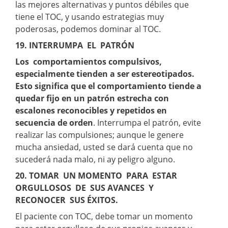
las mejores alternativas y puntos débiles que
tiene el TOC, y usando estrategias muy
poderosas, podemos dominar al TOC.
19. INTERRUMPA EL PATRÓN
Los comportamientos compulsivos,
especialmente tienden a ser estereotipados.
Esto significa que el comportamiento tiende a
quedar fijo en un patrón estrecha con
escalones reconocibles y repetidos en
secuencia de orden
. Interrumpa el patrón, evite
realizar las compulsiones; aunque le genere
mucha ansiedad, usted se dará cuenta que no
sucederá nada malo, ni ay peligro alguno.
20. TOMAR UN MOMENTO PARA ESTAR
ORGULLOSOS DE SUS AVANCES Y
RECONOCER SUS ÉXITOS.
El paciente con TOC, debe tomar un momento