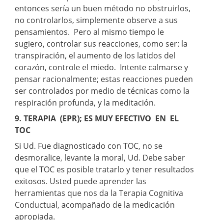
entonces sería un buen método no obstruirlos,
no controlarlos, simplemente observe a sus
pensamientos. Pero al mismo tiempo le
sugiero, controlar sus reacciones, como ser: la
transpiración, el aumento de los latidos del
corazón, controle el miedo. Intente calmarse y
pensar racionalmente; estas reacciones pueden
ser controlados por medio de técnicas como la
respiración profunda, y la meditación.
9. TERAPIA (EPR); ES MUY EFECTIVO EN EL
TOC
Si Ud. Fue diagnosticado con TOC, no se
desmoralice, levante la moral, Ud. Debe saber
que el TOC es posible tratarlo y tener resultados
exitosos. Usted puede aprender las
herramientas que nos da la Terapia Cognitiva
Conductual, acompañado de la medicación
apropiada.