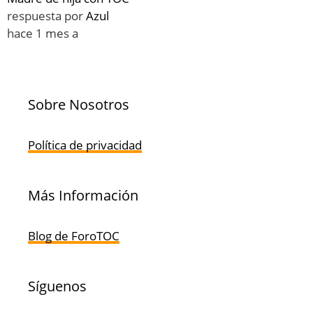
respuesta por
Azul
hace 1 mes a
Sobre Nosotros
Política de privacidad
Más Información
Blog de ForoTOC
Síguenos