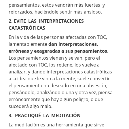
pensamientos, estos vendrán más fuertes y
reforzados, haciéndole sentir más ansioso.
2. EVITE LAS INTERPRETACIONES
CATASTRÓFICAS
En la vida de las personas afectadas con TOC,
lamentablemente
dan interpretaciones,
erróneas y exageradas a sus pensamientos
.
Los pensamientos vienen y se van, pero el
afectado con TOC, los retiene, los vuelve a
analizar, y dando interpretaciones catastróficas
a la idea que le vino a la mente; suele convertir
el pensamiento no deseado en una obsesión,
pensándolo, analizándolo una y otra vez, piensa
erróneamente que hay algún peligro, o que
sucederá algo malo.
3. PRACTIQUÉ LA MEDITACIÓN
La meditación es una herramienta que sirve