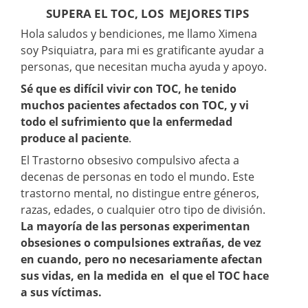
SUPERA EL TOC, LOS MEJORES TIPS
Hola saludos y bendiciones, me llamo Ximena
soy Psiquiatra, para mi es gratificante ayudar a
personas, que necesitan mucha ayuda y apoyo.
Sé que es difícil vivir con TOC, he tenido
muchos pacientes afectados con TOC, y vi
todo el sufrimiento que la enfermedad
produce al paciente
.
El Trastorno obsesivo compulsivo afecta a
decenas de personas en todo el mundo. Este
trastorno mental, no distingue entre géneros,
razas, edades, o cualquier otro tipo de división.
La mayoría de las personas experimentan
obsesiones o compulsiones extrañas, de vez
en cuando, pero no necesariamente afectan
sus vidas, en la medida en el que el TOC hace
a sus víctimas.