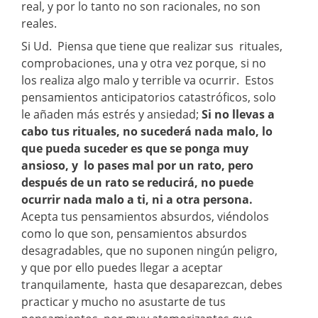
real, y por lo tanto no son racionales, no son
reales.
Si Ud. Piensa que tiene que realizar sus rituales,
comprobaciones, una y otra vez porque, si no
los realiza algo malo y terrible va ocurrir. Estos
pensamientos anticipatorios catastróficos, solo
le añaden más estrés y ansiedad;
Si no llevas a
cabo tus rituales, no sucederá nada malo, lo
que pueda suceder es que se ponga muy
ansioso, y lo pases mal por un rato, pero
después de un rato se reducirá, no puede
ocurrir nada malo a ti, ni a otra persona.
Acepta tus pensamientos absurdos, viéndolos
como lo que son, pensamientos absurdos
desagradables, que no suponen ningún peligro,
y que por ello puedes llegar a aceptar
tranquilamente, hasta que desaparezcan, debes
practicar y mucho no asustarte de tus