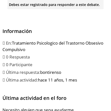
Debes estar registrado para responder a este debate.
Información
En:
Tratamiento Psicologico del Trastorno Obsesivo
Compulsivo
0 Respuesta
0 Participante
Última respuesta:
bontirenso
Última actividad:
hace 11 años, 1 mes
Última actividad en el foro
Necesito alguien que sepa ayudarme