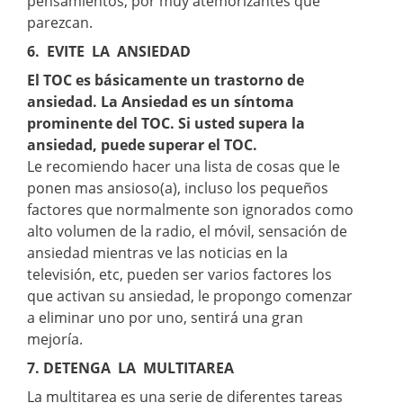
pensamientos, por muy atemorizantes que
parezcan.
6. EVITE LA ANSIEDAD
El TOC es básicamente un trastorno de
ansiedad. La Ansiedad es un síntoma
prominente del TOC. Si usted supera la
ansiedad, puede superar el TOC.
Le recomiendo hacer una lista de cosas que le
ponen mas ansioso(a), incluso los pequeños
factores que normalmente son ignorados como
alto volumen de la radio, el móvil, sensación de
ansiedad mientras ve las noticias en la
televisión, etc, pueden ser varios factores los
que activan su ansiedad, le propongo comenzar
a eliminar uno por uno, sentirá una gran
mejoría.
7. DETENGA LA MULTITAREA
La multitarea es una serie de diferentes tareas