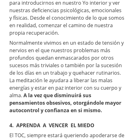
para introducirnos en nuestro Yo interior y ver
nuestras deficiencias psicológicas, emocionales
y físicas. Desde el conocimiento de lo que somos
en realidad, comenzar el camino de nuestra
propia recuperación.
Normalmente vivimos en un estado de tensión y
nervios en el que nuestros problemas más
profundos quedan enmascarados por otros
sucesos más triviales o también por la sucesión
de los días en un trabajo y quehacer rutinarios.
La meditación le ayudara a liberar las malas
energías y estar en paz interior con su cuerpo y
alma.
A la vez que disminuirá sus
pensamientos obsesivos, otorgándole mayor
autocontrol y confianza en si mismo.
4. APRENDA A VENCER EL MIEDO
El TOC, siempre estará queriendo apoderarse de