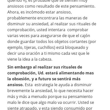
querido «), es probable que se sienten muy
ansiosos como resultado de este pensamiento.
Ahora, es incómodo estar ansioso,
probablemente encontrara las maneras de
disminuir su ansiedad, al realizar sus rituales de
comprobación, usted intentara comprobar
varias veces para asegurarse de que el cajón
donde guardar todos los objetos cortantes (por
ejemplo, tijeras, cuchillos) está bloqueado y
decir una oración a ti mismo cada vez que le
viene la idea a la cabeza.
Sin embargo al realizar sus rituales de
comprobación, Ud. estará alimentando mas
la obsesión, y a futuro se sentirá más
ansioso.
Esta estrategia le ayuda a disminuir
brevemente la ansiedad, lo que necesita hacer
más y más a menudo porque su pensamiento
malo le dice que algo malo va ocurrir. Usted se
siente atrapado, y esta siendo consumido por