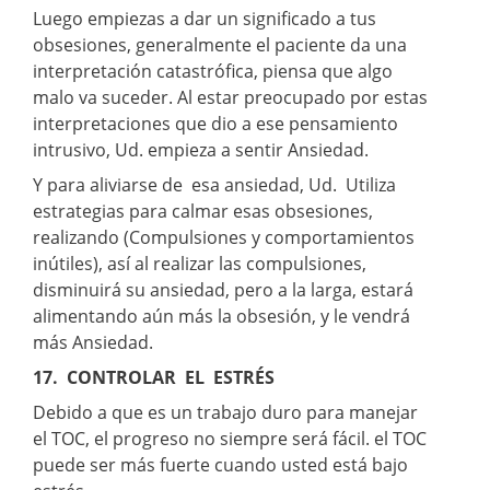
Luego empiezas a dar un significado a tus
obsesiones, generalmente el paciente da una
interpretación catastrófica, piensa que algo
malo va suceder. Al estar preocupado por estas
interpretaciones que dio a ese pensamiento
intrusivo, Ud. empieza a sentir Ansiedad.
Y para aliviarse de esa ansiedad, Ud. Utiliza
estrategias para calmar esas obsesiones,
realizando (Compulsiones y comportamientos
inútiles), así al realizar las compulsiones,
disminuirá su ansiedad, pero a la larga, estará
alimentando aún más la obsesión, y le vendrá
más Ansiedad.
17. CONTROLAR EL ESTRÉS
Debido a que es un trabajo duro para manejar
el TOC, el progreso no siempre será fácil. el TOC
puede ser más fuerte cuando usted está bajo