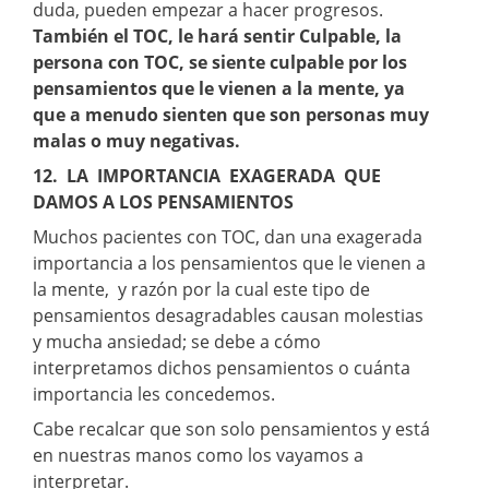
duda, pueden empezar a hacer progresos.
También el TOC, le hará sentir Culpable, la
persona con TOC, se siente culpable por los
pensamientos que le vienen a la mente, ya
que a menudo sienten que son personas muy
malas o muy negativas.
12. LA IMPORTANCIA EXAGERADA QUE
DAMOS A LOS PENSAMIENTOS
Muchos pacientes con TOC, dan una exagerada
importancia a los pensamientos que le vienen a
la mente, y razón por la cual este tipo de
pensamientos desagradables causan molestias
y mucha ansiedad; se debe a cómo
interpretamos dichos pensamientos o cuánta
importancia les concedemos.
Cabe recalcar que son solo pensamientos y está
en nuestras manos como los vayamos a
interpretar.