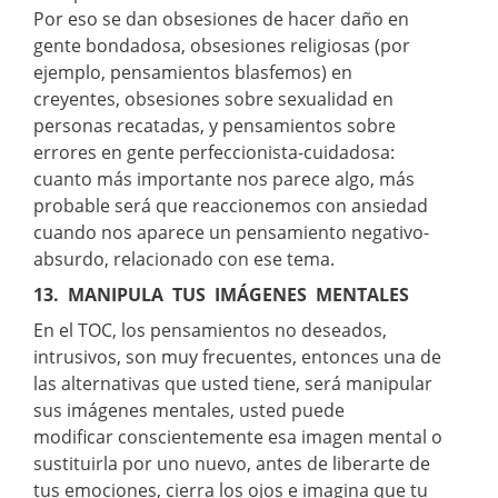
Por eso se dan obsesiones de hacer daño en
gente bondadosa, obsesiones religiosas (por
ejemplo, pensamientos blasfemos) en
creyentes, obsesiones sobre sexualidad en
personas recatadas, y pensamientos sobre
errores en gente perfeccionista-cuidadosa:
cuanto más importante nos parece algo, más
probable será que reaccionemos con ansiedad
cuando nos aparece un pensamiento negativo-
absurdo, relacionado con ese tema.
13. MANIPULA TUS IMÁGENES MENTALES
En el TOC, los pensamientos no deseados,
intrusivos, son muy frecuentes, entonces una de
las alternativas que usted tiene, será manipular
sus imágenes mentales, usted puede
modificar conscientemente esa imagen mental o
sustituirla por uno nuevo, antes de liberarte de
tus emociones, cierra los ojos e imagina que tu