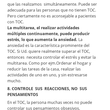
que las realizamos simultáneamente. Puede ser
adecuada para las personas que no tienen TOC.
Pero ciertamente no es aconsejable a pacientes
con TOC.
La multitarea, el realizar actividades
múltiples continuamente, puede producir
estrés, lo que aumenta la ansiedad.
La
ansiedad es la característica prominente del
TOC. Si Ud. quiere realmente superar el TOC,
entonces necesita controlar el estrés y evitar la
multitarea. Como por ejm.Ordenar el hogar y
reducir las tareas de la casa, realizar las
actividades de uno en uno, y sin estresarse
mucho.
8. CONTROLE SUS REACCIONES, NO SUS
PENSAMIENTOS
En el TOC, la persona muchas veces no puede
controlar sus pensamientos obsesivos,