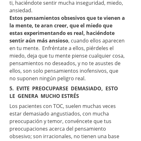
ti, haciéndote sentir mucha inseguridad, miedo,
ansiedad.
Estos pensamientos obsesivos que te vienen a
la mente, te aran creer, que el miedo que
estas experimentando es real, haciéndote
sentir aún más ansioso
, cuando ellos aparecen
en tu mente. Enfréntate a ellos, piérdeles el
miedo, deja que tu mente piense cualquier cosa,
pensamientos no deseados, y no te asustes de
ellos, son solo pensamientos inofensivos, que
no suponen ningún peligro real.
5. EVITE PREOCUPARSE DEMASIADO, ESTO
LE GENERA MUCHO ESTRÉS
Los pacientes con TOC, suelen muchas veces
estar demasiado angustiados, con mucha
preocupación y temor, convéncete que tus
preocupaciones acerca del pensamiento
obsesivo; son irracionales, no tienen una base