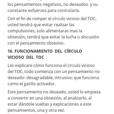
los pensamientos negativos, no deseados y su
constante esfuerzos para controlarla.
Con el fin de romper el círculo vicioso del TOC,
usted tendrá que evitar realizar las
compulsiones, solo alimentaras mas la
obsesión, tendrá que evitar la lucha o discusión
con el pensamiento obsesivo.
16. FUNCIONAMIENTO DEL CÍRCULO
VICIOSO DEL TOC
Les explicare cómo funciona el circulo vicioso
del TOC, todo comienza con un pensamiento no
deseado- desagradable, intrusivo; que funciona
como el gatillo activador.
Este pensamiento no deseado, usted lo empieza
a convertir en una obsesión, al analizarlo, al
estar dándole vueltas y explicaciones a este
pensamientos, una y otra vez.