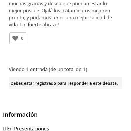
muchas gracias y deseo que puedan estar lo
mejor posible. Ojalá los tratamientos mejoren
pronto, y podamos tener una mejor calidad de
vida. Un fuerte abrazo!
0
Viendo 1 entrada (de un total de 1)
Debes estar registrado para responder a este debate.
Información
En:
Presentaciones