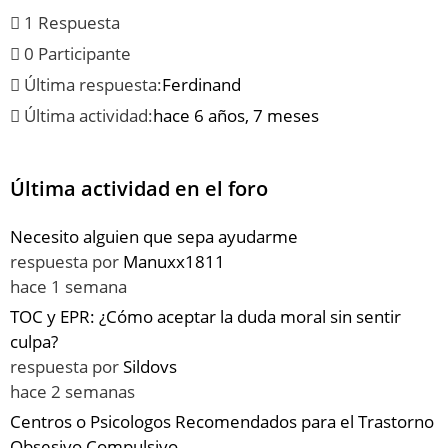
1 Respuesta
0 Participante
Última respuesta:
Ferdinand
Última actividad:
hace 6 años, 7 meses
Última actividad en el foro
Necesito alguien que sepa ayudarme
respuesta por
Manuxx1811
hace 1 semana
TOC y EPR: ¿Cómo aceptar la duda moral sin sentir
culpa?
respuesta por
Sildovs
hace 2 semanas
Centros o Psicologos Recomendados para el Trastorno
Obsesivo Compulsivo