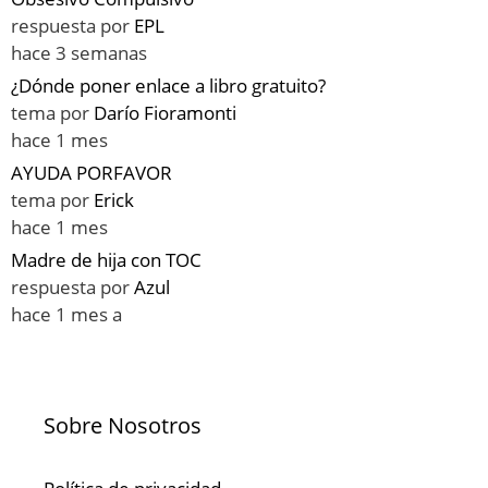
respuesta por
EPL
hace 3 semanas
¿Dónde poner enlace a libro gratuito?
tema por
Darío Fioramonti
hace 1 mes
AYUDA PORFAVOR
tema por
Erick
hace 1 mes
Madre de hija con TOC
respuesta por
Azul
hace 1 mes a
Sobre Nosotros