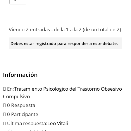
Viendo 2 entradas - de la 1 a la 2 (de un total de 2)
Debes estar registrado para responder a este debate.
Información
En:
Tratamiento Psicologico del Trastorno Obsesivo
Compulsivo
0 Respuesta
0 Participante
Última respuesta:
Leo Vitali