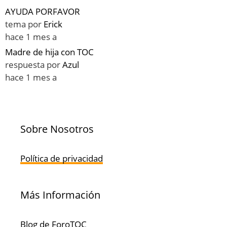
AYUDA PORFAVOR
tema por
Erick
hace 1 mes a
Madre de hija con TOC
respuesta por
Azul
hace 1 mes a
Sobre Nosotros
Política de privacidad
Más Información
Blog de ForoTOC