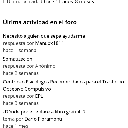
Última actividad:
hace 11 años, 8 meses
Última actividad en el foro
Necesito alguien que sepa ayudarme
respuesta por
Manuxx1811
hace 1 semana
Somatizacion
respuesta por
Anónimo
hace 2 semanas
Centros o Psicologos Recomendados para el Trastorno
Obsesivo Compulsivo
respuesta por
EPL
hace 3 semanas
¿Dónde poner enlace a libro gratuito?
tema por
Darío Fioramonti
hace 1 mes