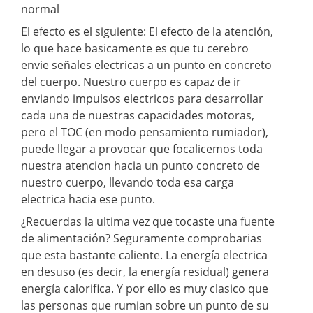
normal
El efecto es el siguiente: El efecto de la atención,
lo que hace basicamente es que tu cerebro
envie señales electricas a un punto en concreto
del cuerpo. Nuestro cuerpo es capaz de ir
enviando impulsos electricos para desarrollar
cada una de nuestras capacidades motoras,
pero el TOC (en modo pensamiento rumiador),
puede llegar a provocar que focalicemos toda
nuestra atencion hacia un punto concreto de
nuestro cuerpo, llevando toda esa carga
electrica hacia ese punto.
¿Recuerdas la ultima vez que tocaste una fuente
de alimentación? Seguramente comprobarias
que esta bastante caliente. La energía electrica
en desuso (es decir, la energía residual) genera
energía calorifica. Y por ello es muy clasico que
las personas que rumian sobre un punto de su