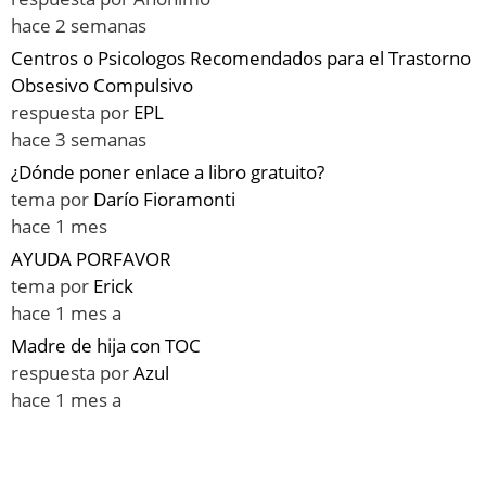
hace 2 semanas
Centros o Psicologos Recomendados para el Trastorno
Obsesivo Compulsivo
respuesta por
EPL
hace 3 semanas
¿Dónde poner enlace a libro gratuito?
tema por
Darío Fioramonti
hace 1 mes
AYUDA PORFAVOR
tema por
Erick
hace 1 mes a
Madre de hija con TOC
respuesta por
Azul
hace 1 mes a