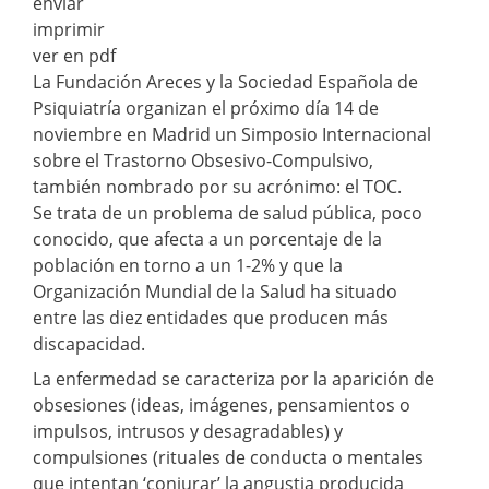
enviar
imprimir
ver en pdf
La Fundación Areces y la Sociedad Española de
Psiquiatría organizan el próximo día 14 de
noviembre en Madrid un Simposio Internacional
sobre el Trastorno Obsesivo-Compulsivo,
también nombrado por su acrónimo: el TOC.
Se trata de un problema de salud pública, poco
conocido, que afecta a un porcentaje de la
población en torno a un 1-2% y que la
Organización Mundial de la Salud ha situado
entre las diez entidades que producen más
discapacidad.
La enfermedad se caracteriza por la aparición de
obsesiones (ideas, imágenes, pensamientos o
impulsos, intrusos y desagradables) y
compulsiones (rituales de conducta o mentales
que intentan ‘conjurar’ la angustia producida