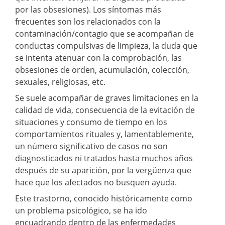
por las obsesiones). Los síntomas más
frecuentes son los relacionados con la
contaminación/contagio que se acompañan de
conductas compulsivas de limpieza, la duda que
se intenta atenuar con la comprobación, las
obsesiones de orden, acumulación, colección,
sexuales, religiosas, etc.
Se suele acompañar de graves limitaciones en la
calidad de vida, consecuencia de la evitación de
situaciones y consumo de tiempo en los
comportamientos rituales y, lamentablemente,
un número significativo de casos no son
diagnosticados ni tratados hasta muchos años
después de su aparición, por la vergüenza que
hace que los afectados no busquen ayuda.
Este trastorno, conocido históricamente como
un problema psicológico, se ha ido
encuadrando dentro de las enfermedades