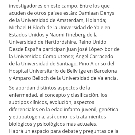
investigadores en este campo. Entre los que
acuden de otros países están: Damiaan Denys
de la Universidad de Amsterdam, Holanda;
Michael H Bloch de la Universidad de Yale en
Estados Unidos y Naomi Fineberg de la
Universidad de Hertfordshire, Reino Unido.
Desde España participan Juan José López-Ibor de
la Universidad Complutense; Ángel Carracedo
de la Universidad de Santiago, Pino Alonso del
Hospital Universitario de Bellvitge en Barcelona
y Amparo Belloch de la Universidad de Valencia.
Se abordan distintos aspectos de la
enfermedad, el concepto y clasificación, los
subtipos clínicos, evolución, aspectos
diferenciales en la edad infanto-juvenil, genética
y etiopatogenia, así como los tratamientos
biológicos y psicológicos más actuales.
Habrá un espacio para debate y preguntas de la