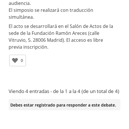
audiencia.
El simposio se realizará con traducción
simultánea.
El acto se desarrollará en el Salón de Actos de la
sede de la Fundación Ramón Areces (calle
Vitruvio, 5. 28006 Madrid). El acceso es libre
previa inscripción.
0
Viendo 4 entradas - de la 1 a la 4 (de un total de 4)
Debes estar registrado para responder a este debate.