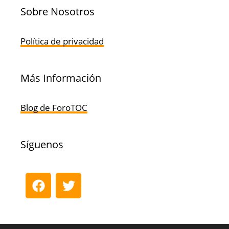
Sobre Nosotros
Política de privacidad
Más Información
Blog de ForoTOC
Síguenos