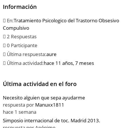
Información
En:
Tratamiento Psicologico del Trastorno Obsesivo
Compulsivo
2 Respuestas
0 Participante
Última respuesta:
aure
Última actividad:
hace 11 años, 7 meses
Última actividad en el foro
Necesito alguien que sepa ayudarme
respuesta por
Manuxx1811
hace 1 semana
Simposio internacional de toc. Madrid 2013.
respuesta por
Anónimo