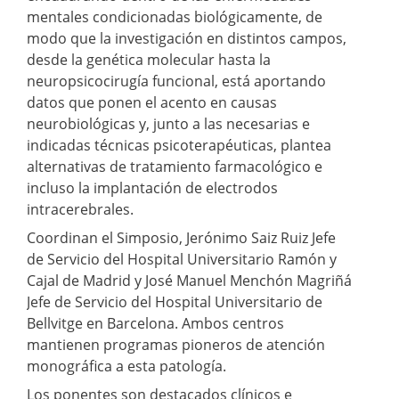
mentales condicionadas biológicamente, de
modo que la investigación en distintos campos,
desde la genética molecular hasta la
neuropsicocirugía funcional, está aportando
datos que ponen el acento en causas
neurobiológicas y, junto a las necesarias e
indicadas técnicas psicoterapéuticas, plantea
alternativas de tratamiento farmacológico e
incluso la implantación de electrodos
intracerebrales.
Coordinan el Simposio, Jerónimo Saiz Ruiz Jefe
de Servicio del Hospital Universitario Ramón y
Cajal de Madrid y José Manuel Menchón Magriñá
Jefe de Servicio del Hospital Universitario de
Bellvitge en Barcelona. Ambos centros
mantienen programas pioneros de atención
monográfica a esta patología.
Los ponentes son destacados clínicos e