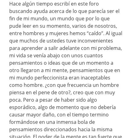
Hace algún tiempo escribí en este foro
buscando ayuda acerca de lo que parecía ser el
fin de mi mundo, un mundo que por lo que
pude leer en su momento, varios de nosotros,
entre hombres y mujeres hemos “caído”. Al igual
que muchos de ustedes tuve inconvenientes
para aprender a salir adelante con mi problema,
mi vida se venía abajo con unos cuantos
pensamientos o ideas que de un momento a
otro llegaron a mi mente, pensamientos que en
mi mundo perfeccionista eran inaceptables
como hombre. ¿con que frecuencia un hombre
piensa en el pene de otro?, creo que con muy
poca. Pero a pesar de haber sido algo
esporádico, algo de momento que no debería
causar mayor daño, con el tiempo termino
formándose en una inmensa bola de
pensamientos direccionados hacia la misma
situación. El poder de la mente es tan fuerte que