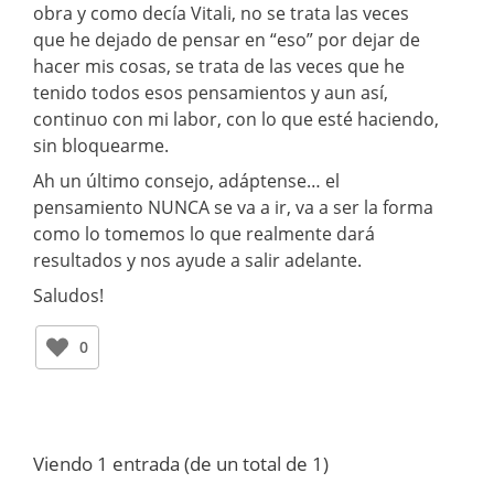
obra y como decía Vitali, no se trata las veces
que he dejado de pensar en “eso” por dejar de
hacer mis cosas, se trata de las veces que he
tenido todos esos pensamientos y aun así,
continuo con mi labor, con lo que esté haciendo,
sin bloquearme.
Ah un último consejo, adáptense… el
pensamiento NUNCA se va a ir, va a ser la forma
como lo tomemos lo que realmente dará
resultados y nos ayude a salir adelante.
Saludos!
0
Viendo 1 entrada (de un total de 1)