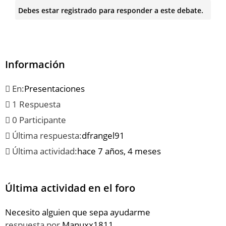
Debes estar registrado para responder a este debate.
Información
En:
Presentaciones
1 Respuesta
0 Participante
Última respuesta:
dfrangel91
Última actividad:
hace 7 años, 4 meses
Última actividad en el foro
Necesito alguien que sepa ayudarme
respuesta por
Manuxx1811