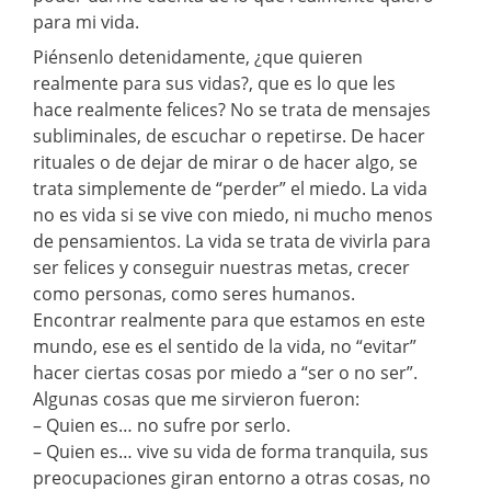
para mi vida.
Piénsenlo detenidamente, ¿que quieren
realmente para sus vidas?, que es lo que les
hace realmente felices? No se trata de mensajes
subliminales, de escuchar o repetirse. De hacer
rituales o de dejar de mirar o de hacer algo, se
trata simplemente de “perder” el miedo. La vida
no es vida si se vive con miedo, ni mucho menos
de pensamientos. La vida se trata de vivirla para
ser felices y conseguir nuestras metas, crecer
como personas, como seres humanos.
Encontrar realmente para que estamos en este
mundo, ese es el sentido de la vida, no “evitar”
hacer ciertas cosas por miedo a “ser o no ser”.
Algunas cosas que me sirvieron fueron:
– Quien es… no sufre por serlo.
– Quien es… vive su vida de forma tranquila, sus
preocupaciones giran entorno a otras cosas, no