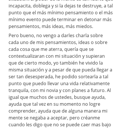
incapacita, doblega y si la dejas te destruye, a tal
punto que el más mínimo pensamiento o el más
mínimo evento puede terminar en detonar más
pensamientos, más ideas, más miedos.
Pero bueno, no vengo a darles charla sobre
cada uno de mis pensamientos, ideas o sobre
cada cosa que me aterra, quería que se
contextualizaran con mi situación y supieran
que de cierto modo, yo también he vivido la
misma situación y a pesar de que pueda llegar a
ser tan desesperada, he podido sortearla a tal
punto que puedo llevar una vida relativamente
tranquila, con mi novia y con planes a futuro. Al
igual que muchos de ustedes, busque ayuda,
ayuda que tal vez en su momento no logre
comprender, ayuda que de alguna manera mi
mente se negaba a aceptar, pero créanme
cuando les digo que no se puede caer mas bajo