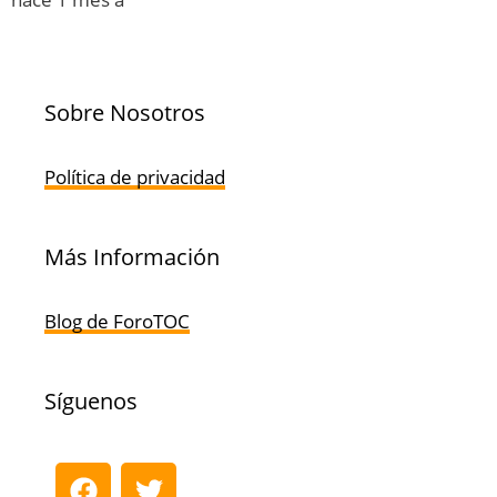
Sobre Nosotros
Política de privacidad
Más Información
Blog de ForoTOC
Síguenos