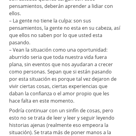
pensamientos, deberán aprender a lidiar con
ellos.
– La gente no tiene la culpa: son sus
pensamientos, la gente no esta en su cabeza, así
que ellos no saben por lo que usted esta
pasando.
– Vean la situación como una oportunidad:
aburrido seria que toda nuestra vida fuera
plana, sin eventos que nos ayudaran a crecer
como personas. Sepan que si están pasando
por esta situación es porque tal vez dejaron de
vivir ciertas cosas, ciertas experiencias que
daban la confianza o el amor propio que les
hace falta en este momento.
Podría continuar con un sinfín de cosas, pero
esto no se trata de leer y leer y seguir leyendo
historias ajenas (realmente eso empeora la
situación). Se trata más de poner manos a la