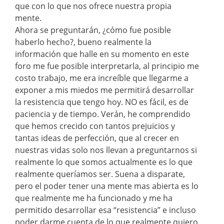
que con lo que nos ofrece nuestra propia
mente.
Ahora se preguntarán, ¿cómo fue posible
haberlo hecho?, bueno realmente la
información que halle en su momento en este
foro me fue posible interpretarla, al principio me
costo trabajo, me era increíble que llegarme a
exponer a mis miedos me permitirá desarrollar
la resistencia que tengo hoy. NO es fácil, es de
paciencia y de tiempo. Verán, he comprendido
que hemos crecido con tantos prejuicios y
tantas ideas de perfección, que al crecer en
nuestras vidas solo nos llevan a preguntarnos si
realmente lo que somos actualmente es lo que
realmente queríamos ser. Suena a disparate,
pero el poder tener una mente mas abierta es lo
que realmente me ha funcionado y me ha
permitido desarrollar esa “resistencia” e incluso
poder darme cuenta de lo que realmente quiero