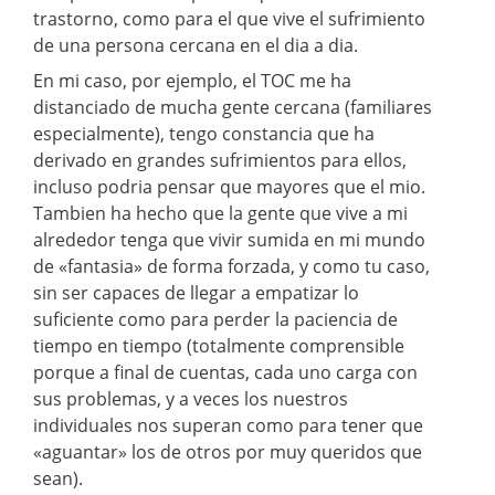
trastorno, como para el que vive el sufrimiento
de una persona cercana en el dia a dia.
En mi caso, por ejemplo, el TOC me ha
distanciado de mucha gente cercana (familiares
especialmente), tengo constancia que ha
derivado en grandes sufrimientos para ellos,
incluso podria pensar que mayores que el mio.
Tambien ha hecho que la gente que vive a mi
alrededor tenga que vivir sumida en mi mundo
de «fantasia» de forma forzada, y como tu caso,
sin ser capaces de llegar a empatizar lo
suficiente como para perder la paciencia de
tiempo en tiempo (totalmente comprensible
porque a final de cuentas, cada uno carga con
sus problemas, y a veces los nuestros
individuales nos superan como para tener que
«aguantar» los de otros por muy queridos que
sean).