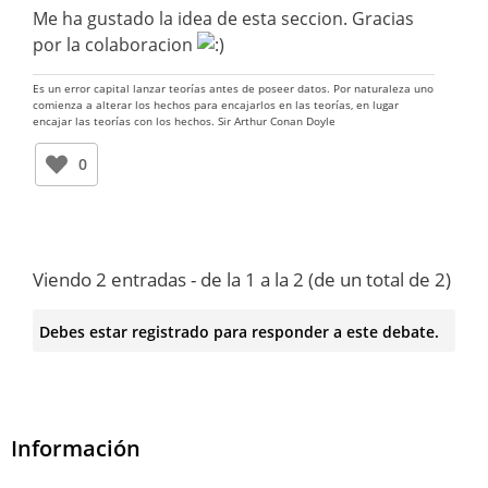
Me ha gustado la idea de esta seccion. Gracias
por la colaboracion
Es un error capital lanzar teorías antes de poseer datos. Por naturaleza uno
comienza a alterar los hechos para encajarlos en las teorías, en lugar
encajar las teorías con los hechos. Sir Arthur Conan Doyle
0
Viendo 2 entradas - de la 1 a la 2 (de un total de 2)
Debes estar registrado para responder a este debate.
Información