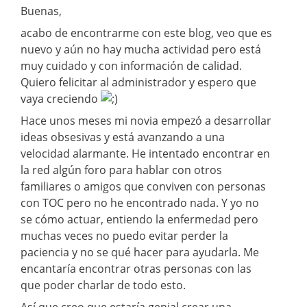
Buenas,
acabo de encontrarme con este blog, veo que es
nuevo y aún no hay mucha actividad pero está
muy cuidado y con información de calidad.
Quiero felicitar al administrador y espero que
vaya creciendo
Hace unos meses mi novia empezó a desarrollar
ideas obsesivas y está avanzando a una
velocidad alarmante. He intentado encontrar en
la red algún foro para hablar con otros
familiares o amigos que conviven con personas
con TOC pero no he encontrado nada. Y yo no
se cómo actuar, entiendo la enfermedad pero
muchas veces no puedo evitar perder la
paciencia y no se qué hacer para ayudarla. Me
encantaría encontrar otras personas con las
que poder charlar de todo esto.
Así que creo que estaría genial crear una