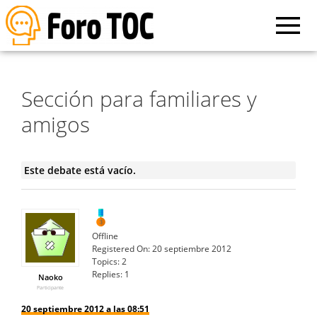
Sección para familiares y
amigos
Este debate está vacío.
Offline
Registered On:
20 septiembre 2012
Topics:
2
Replies:
1
Naoko
Participante
20 septiembre 2012 a las 08:51