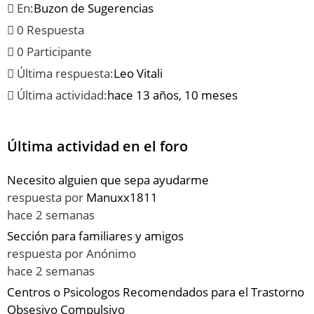
En:
Buzon de Sugerencias
0 Respuesta
0 Participante
Última respuesta:
Leo Vitali
Última actividad:
hace 13 años, 10 meses
Última actividad en el foro
Necesito alguien que sepa ayudarme
respuesta por
Manuxx1811
hace 2 semanas
Sección para familiares y amigos
respuesta por
Anónimo
hace 2 semanas
Centros o Psicologos Recomendados para el Trastorno
Obsesivo Compulsivo