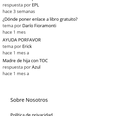
respuesta por
EPL
hace 3 semanas
¿Dónde poner enlace a libro gratuito?
tema por
Darío Fioramonti
hace 1 mes
AYUDA PORFAVOR
tema por
Erick
hace 1 mes a
Madre de hija con TOC
respuesta por
Azul
hace 1 mes a
Sobre Nosotros
Política de privacidad