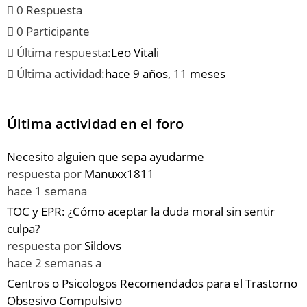
0 Respuesta
0 Participante
Última respuesta:
Leo Vitali
Última actividad:
hace 9 años, 11 meses
Última actividad en el foro
Necesito alguien que sepa ayudarme
respuesta por
Manuxx1811
hace 1 semana
TOC y EPR: ¿Cómo aceptar la duda moral sin sentir
culpa?
respuesta por
Sildovs
hace 2 semanas a
Centros o Psicologos Recomendados para el Trastorno
Obsesivo Compulsivo