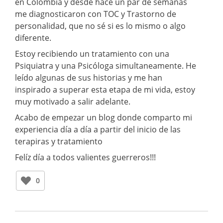
en Colombia y desde hace un par de semanas
me diagnosticaron con TOC y Trastorno de
personalidad, que no sé si es lo mismo o algo
diferente.
Estoy recibiendo un tratamiento con una
Psiquiatra y una Psicóloga simultaneamente. He
leído algunas de sus historias y me han
inspirado a superar esta etapa de mi vida, estoy
muy motivado a salir adelante.
Acabo de empezar un blog donde comparto mi
experiencia día a día a partir del inicio de las
terapiras y tratamiento
Felíz día a todos valientes guerreros!!!
0