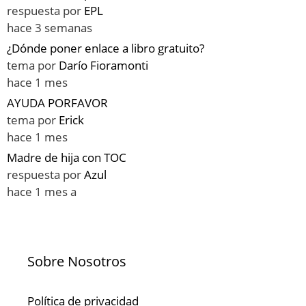
respuesta por
EPL
hace 3 semanas
¿Dónde poner enlace a libro gratuito?
tema por
Darío Fioramonti
hace 1 mes
AYUDA PORFAVOR
tema por
Erick
hace 1 mes
Madre de hija con TOC
respuesta por
Azul
hace 1 mes a
Sobre Nosotros
Política de privacidad