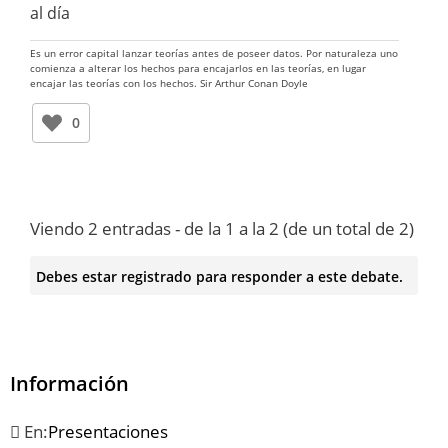
al día
Es un error capital lanzar teorías antes de poseer datos. Por naturaleza uno
comienza a alterar los hechos para encajarlos en las teorías, en lugar
encajar las teorías con los hechos. Sir Arthur Conan Doyle
0
Viendo 2 entradas - de la 1 a la 2 (de un total de 2)
Debes estar registrado para responder a este debate.
Información
En:
Presentaciones