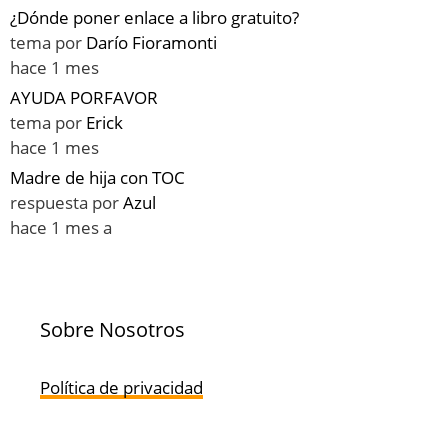
¿Dónde poner enlace a libro gratuito?
tema por
Darío Fioramonti
hace 1 mes
AYUDA PORFAVOR
tema por
Erick
hace 1 mes
Madre de hija con TOC
respuesta por
Azul
hace 1 mes a
Sobre Nosotros
Política de privacidad