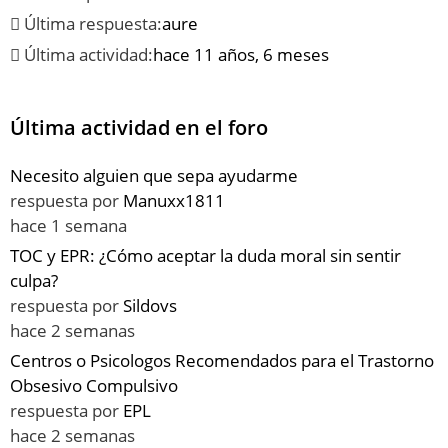
Última respuesta:
aure
Última actividad:
hace 11 años, 6 meses
Última actividad en el foro
Necesito alguien que sepa ayudarme
respuesta por
Manuxx1811
hace 1 semana
TOC y EPR: ¿Cómo aceptar la duda moral sin sentir
culpa?
respuesta por
Sildovs
hace 2 semanas
Centros o Psicologos Recomendados para el Trastorno
Obsesivo Compulsivo
respuesta por
EPL
hace 2 semanas