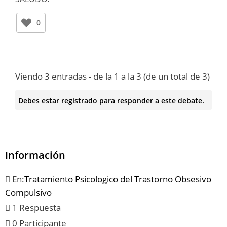
0
Viendo 3 entradas - de la 1 a la 3 (de un total de 3)
Debes estar registrado para responder a este debate.
Información
En:
Tratamiento Psicologico del Trastorno Obsesivo
Compulsivo
1 Respuesta
0 Participante