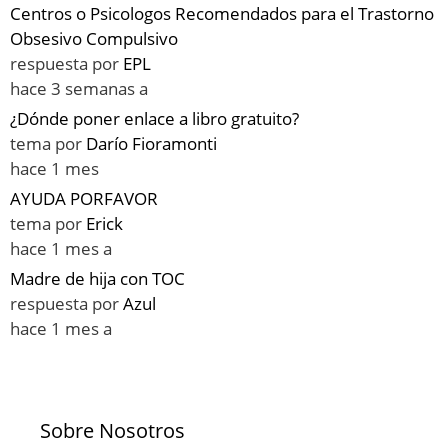
Centros o Psicologos Recomendados para el Trastorno
Obsesivo Compulsivo
respuesta por
EPL
hace 3 semanas a
¿Dónde poner enlace a libro gratuito?
tema por
Darío Fioramonti
hace 1 mes
AYUDA PORFAVOR
tema por
Erick
hace 1 mes a
Madre de hija con TOC
respuesta por
Azul
hace 1 mes a
Sobre Nosotros