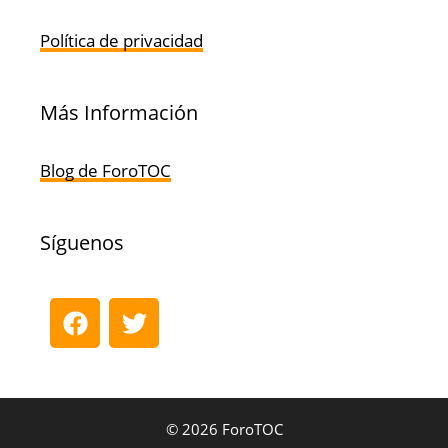
Política de privacidad
Más Información
Blog de ForoTOC
Síguenos
© 2026 ForoTOC