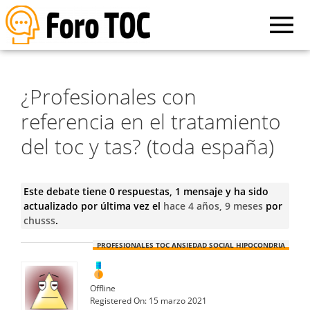
¿Profesionales con
referencia en el tratamiento
del toc y tas? (toda españa)
Este debate tiene 0 respuestas, 1 mensaje y ha sido
actualizado por última vez el
hace 4 años, 9 meses
por
chusss
.
PROFESIONALES TOC ANSIEDAD SOCIAL HIPOCONDRIA
Offline
Registered On:
15 marzo 2021