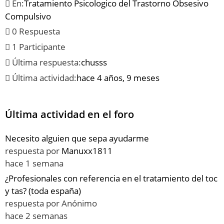
En:
Tratamiento Psicologico del Trastorno Obsesivo
Compulsivo
0 Respuesta
1 Participante
Última respuesta:
chusss
Última actividad:
hace 4 años, 9 meses
Última actividad en el foro
Necesito alguien que sepa ayudarme
respuesta por
Manuxx1811
hace 1 semana
¿Profesionales con referencia en el tratamiento del toc
y tas? (toda españa)
respuesta por
Anónimo
hace 2 semanas