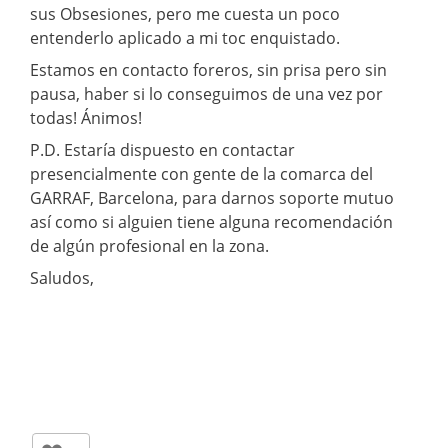
sus Obsesiones, pero me cuesta un poco
entenderlo aplicado a mi toc enquistado.
Estamos en contacto foreros, sin prisa pero sin
pausa, haber si lo conseguimos de una vez por
todas! Ánimos!
P.D. Estaría dispuesto en contactar
presencialmente con gente de la comarca del
GARRAF, Barcelona, para darnos soporte mutuo
así como si alguien tiene alguna recomendación
de algún profesional en la zona.
Saludos,