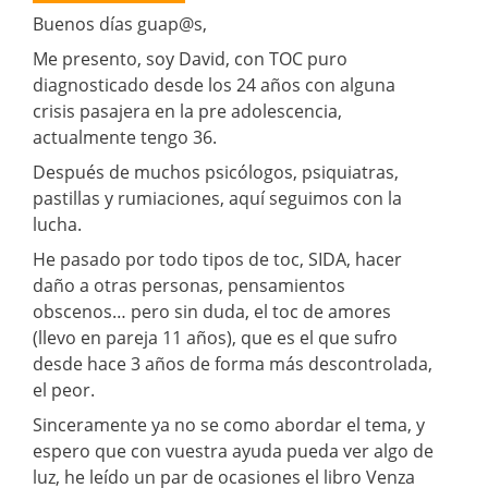
Buenos días guap@s,
Me presento, soy David, con TOC puro
diagnosticado desde los 24 años con alguna
crisis pasajera en la pre adolescencia,
actualmente tengo 36.
Después de muchos psicólogos, psiquiatras,
pastillas y rumiaciones, aquí seguimos con la
lucha.
He pasado por todo tipos de toc, SIDA, hacer
daño a otras personas, pensamientos
obscenos… pero sin duda, el toc de amores
(llevo en pareja 11 años), que es el que sufro
desde hace 3 años de forma más descontrolada,
el peor.
Sinceramente ya no se como abordar el tema, y
espero que con vuestra ayuda pueda ver algo de
luz, he leído un par de ocasiones el libro Venza