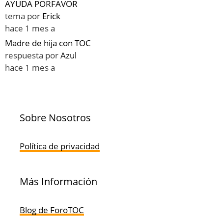
AYUDA PORFAVOR
tema por
Erick
hace 1 mes a
Madre de hija con TOC
respuesta por
Azul
hace 1 mes a
Sobre Nosotros
Política de privacidad
Más Información
Blog de ForoTOC