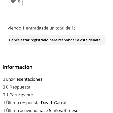
0
Viendo 1 entrada (de un total de 1)
Debes estar registrado para responder a este debate.
Información
En:
Presentaciones
0 Respuesta
1 Participante
Última respuesta:
David_Garraf
Última actividad:
hace 5 años, 3 meses