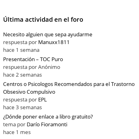
Última actividad en el foro
Necesito alguien que sepa ayudarme
respuesta por
Manuxx1811
hace 1 semana
Presentación – TOC Puro
respuesta por
Anónimo
hace 2 semanas
Centros o Psicologos Recomendados para el Trastorno
Obsesivo Compulsivo
respuesta por
EPL
hace 3 semanas
¿Dónde poner enlace a libro gratuito?
tema por
Darío Fioramonti
hace 1 mes