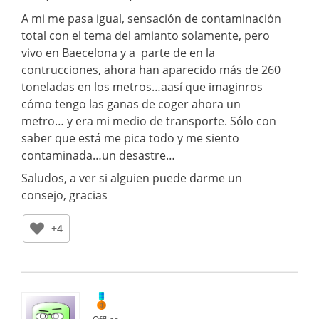
A mi me pasa igual, sensación de contaminación
total con el tema del amianto solamente, pero
vivo en Baecelona y a parte de en la
contrucciones, ahora han aparecido más de 260
toneladas en los metros…aasí que imaginros
cómo tengo las ganas de coger ahora un
metro… y era mi medio de transporte. Sólo con
saber que está me pica todo y me siento
contaminada…un desastre…
Saludos, a ver si alguien puede darme un
consejo, gracias
+4