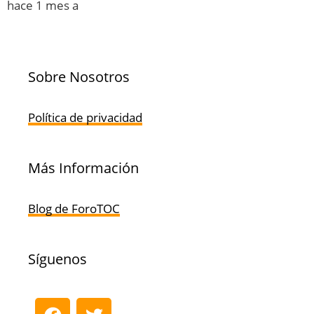
hace 1 mes a
Sobre Nosotros
Política de privacidad
Más Información
Blog de ForoTOC
Síguenos