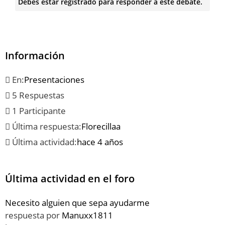
Debes estar registrado para responder a este debate.
Información
En:
Presentaciones
5 Respuestas
1 Participante
Última respuesta:
Florecillaa
Última actividad:
hace 4 años
Última actividad en el foro
Necesito alguien que sepa ayudarme
respuesta por
Manuxx1811