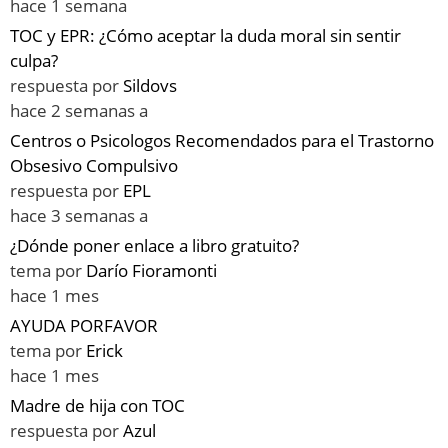
hace 1 semana
TOC y EPR: ¿Cómo aceptar la duda moral sin sentir
culpa?
respuesta por
Sildovs
hace 2 semanas a
Centros o Psicologos Recomendados para el Trastorno
Obsesivo Compulsivo
respuesta por
EPL
hace 3 semanas a
¿Dónde poner enlace a libro gratuito?
tema por
Darío Fioramonti
hace 1 mes
AYUDA PORFAVOR
tema por
Erick
hace 1 mes
Madre de hija con TOC
respuesta por
Azul