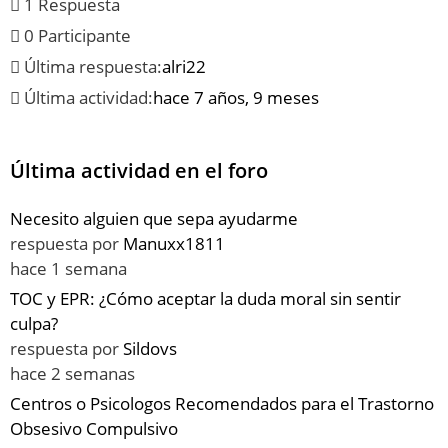
1 Respuesta
0 Participante
Última respuesta:
alri22
Última actividad:
hace 7 años, 9 meses
Última actividad en el foro
Necesito alguien que sepa ayudarme
respuesta por
Manuxx1811
hace 1 semana
TOC y EPR: ¿Cómo aceptar la duda moral sin sentir
culpa?
respuesta por
Sildovs
hace 2 semanas
Centros o Psicologos Recomendados para el Trastorno
Obsesivo Compulsivo