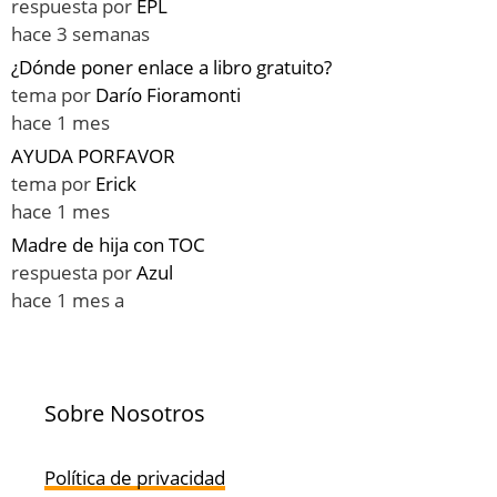
respuesta por
EPL
hace 3 semanas
¿Dónde poner enlace a libro gratuito?
tema por
Darío Fioramonti
hace 1 mes
AYUDA PORFAVOR
tema por
Erick
hace 1 mes
Madre de hija con TOC
respuesta por
Azul
hace 1 mes a
Sobre Nosotros
Política de privacidad