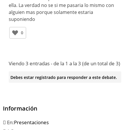
ella. La verdad no se si me pasaria lo mismo con
alguien mas porque solamente estaria
suponiendo
0
Viendo 3 entradas - de la 1 a la 3 (de un total de 3)
Debes estar registrado para responder a este debate.
Información
En:
Presentaciones