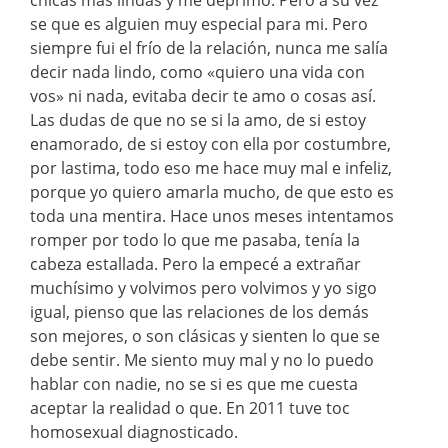
se que es alguien muy especial para mi. Pero
siempre fui el frío de la relación, nunca me salía
decir nada lindo, como «quiero una vida con
vos» ni nada, evitaba decir te amo o cosas así.
Las dudas de que no se si la amo, de si estoy
enamorado, de si estoy con ella por costumbre,
por lastima, todo eso me hace muy mal e infeliz,
porque yo quiero amarla mucho, de que esto es
toda una mentira. Hace unos meses intentamos
romper por todo lo que me pasaba, tenía la
cabeza estallada. Pero la empecé a extrañar
muchísimo y volvimos pero volvimos y yo sigo
igual, pienso que las relaciones de los demás
son mejores, o son clásicas y sienten lo que se
debe sentir. Me siento muy mal y no lo puedo
hablar con nadie, no se si es que me cuesta
aceptar la realidad o que. En 2011 tuve toc
homosexual diagnosticado.