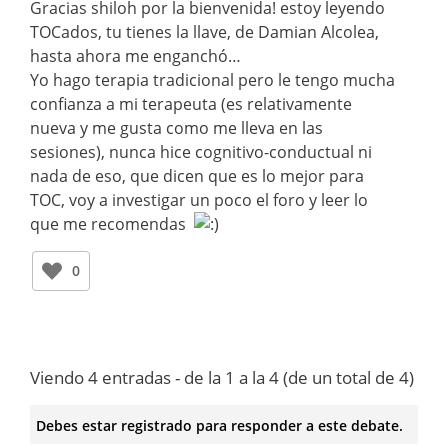
Gracias shiloh por la bienvenida! estoy leyendo
TOCados, tu tienes la llave, de Damian Alcolea,
hasta ahora me enganchó…
Yo hago terapia tradicional pero le tengo mucha
confianza a mi terapeuta (es relativamente
nueva y me gusta como me lleva en las
sesiones), nunca hice cognitivo-conductual ni
nada de eso, que dicen que es lo mejor para
TOC, voy a investigar un poco el foro y leer lo
que me recomendas
0
Viendo 4 entradas - de la 1 a la 4 (de un total de 4)
Debes estar registrado para responder a este debate.