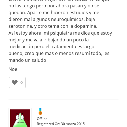
no las tengo pero por ahora pasan y no se
quedan. Aparte me hicieron estudios y me
dieron mal algunos neuroquímicos, baja
serotonina, y otro tema con la dopamina.
Así estoy ahora, mi psiquiatra me dice que estoy
mejor y me va a ir bajando un poco la
medicación pero el tratamiento es largo.
bueno, creo que mas o menos resumí todo, les
mando un saludo
Noe
0
Offline
Registered On:
30 marzo 2015