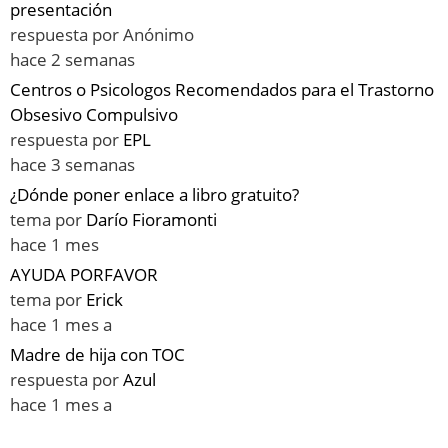
presentación
respuesta por
Anónimo
hace 2 semanas
Centros o Psicologos Recomendados para el Trastorno
Obsesivo Compulsivo
respuesta por
EPL
hace 3 semanas
¿Dónde poner enlace a libro gratuito?
tema por
Darío Fioramonti
hace 1 mes
AYUDA PORFAVOR
tema por
Erick
hace 1 mes a
Madre de hija con TOC
respuesta por
Azul
hace 1 mes a