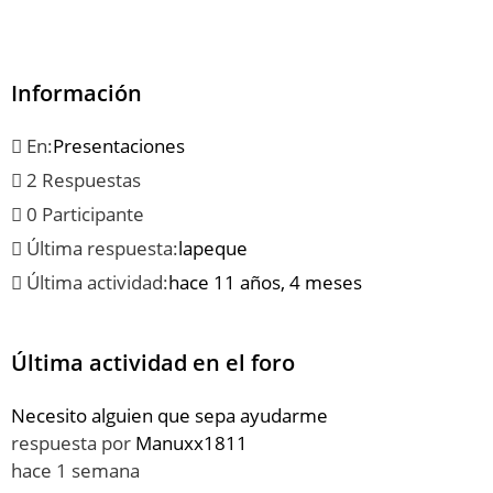
Información
En:
Presentaciones
2 Respuestas
0 Participante
Última respuesta:
lapeque
Última actividad:
hace 11 años, 4 meses
Última actividad en el foro
Necesito alguien que sepa ayudarme
respuesta por
Manuxx1811
hace 1 semana