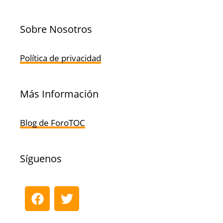
Sobre Nosotros
Política de privacidad
Más Información
Blog de ForoTOC
Síguenos