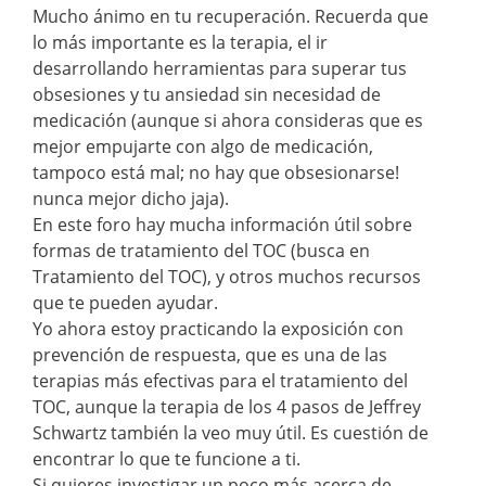
Mucho ánimo en tu recuperación. Recuerda que
lo más importante es la terapia, el ir
desarrollando herramientas para superar tus
obsesiones y tu ansiedad sin necesidad de
medicación (aunque si ahora consideras que es
mejor empujarte con algo de medicación,
tampoco está mal; no hay que obsesionarse!
nunca mejor dicho jaja).
En este foro hay mucha información útil sobre
formas de tratamiento del TOC (busca en
Tratamiento del TOC), y otros muchos recursos
que te pueden ayudar.
Yo ahora estoy practicando la exposición con
prevención de respuesta, que es una de las
terapias más efectivas para el tratamiento del
TOC, aunque la terapia de los 4 pasos de Jeffrey
Schwartz también la veo muy útil. Es cuestión de
encontrar lo que te funcione a ti.
Si quieres investigar un poco más acerca de