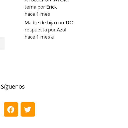
tema por
Erick
hace 1 mes
Madre de hija con TOC
respuesta por
Azul
hace 1 mes a
Síguenos