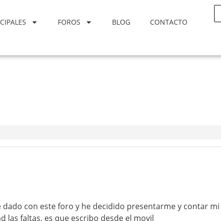
CIPALES
FOROS
BLOG
CONTACTO
 dado con este foro y he decidido presentarme y contar mi
d las faltas, es que escribo desde el movil