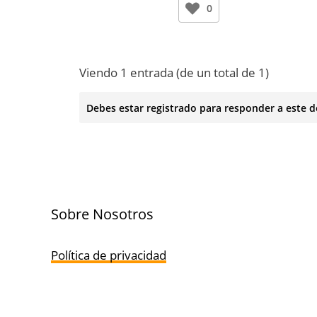
0
Viendo 1 entrada (de un total de 1)
Debes estar registrado para responder a este d
Sobre Nosotros
Política de privacidad