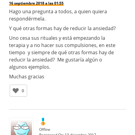
16 septiembre 2018 a las 01:55
Hago una pregunta a todos, a quien quiera
respondérmela.
Y qué otras formas hay de reducir la ansiedad?
Uno cesa sus rituales y está empezando la
terapia y a no hacer sus compulsiones, en este
tiempo y siempre de qué otras formas hay de
reducir la ansiedad? Me gustaría algún o
algunos ejemplos.
Muchas gracias
0
Offline
Registered On:
13 diciembre 2017