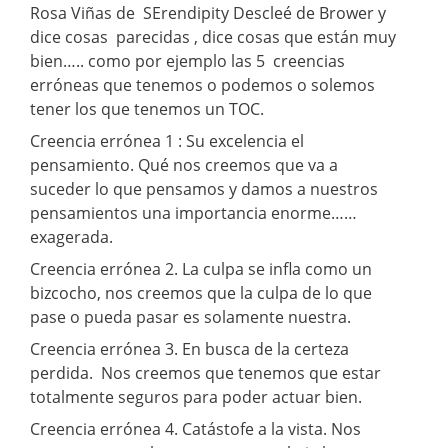
Rosa Viñas de SErendipity Descleé de Brower y
dice cosas parecidas , dice cosas que están muy
bien….. como por ejemplo las 5 creencias
erróneas que tenemos o podemos o solemos
tener los que tenemos un TOC.
Creencia errónea 1 : Su excelencia el
pensamiento. Qué nos creemos que va a
suceder lo que pensamos y damos a nuestros
pensamientos una importancia enorme……
exagerada.
Creencia errónea 2. La culpa se infla como un
bizcocho, nos creemos que la culpa de lo que
pase o pueda pasar es solamente nuestra.
Creencia errónea 3. En busca de la certeza
perdida. Nos creemos que tenemos que estar
totalmente seguros para poder actuar bien.
Creencia errónea 4. Catástofe a la vista. Nos