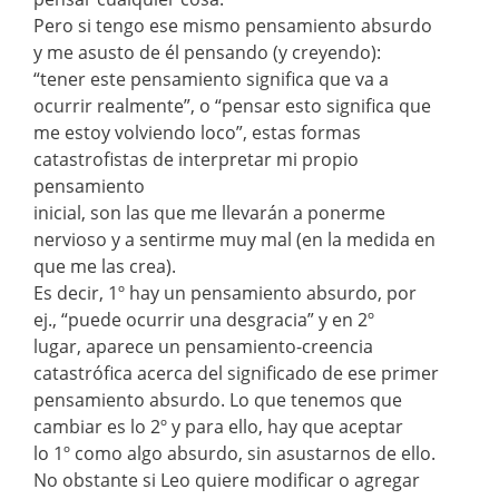
Pero si tengo ese mismo pensamiento absurdo
y me asusto de él pensando (y creyendo):
“tener este pensamiento significa que va a
ocurrir realmente”, o “pensar esto significa que
me estoy volviendo loco”, estas formas
catastrofistas de interpretar mi propio
pensamiento
inicial, son las que me llevarán a ponerme
nervioso y a sentirme muy mal (en la medida en
que me las crea).
Es decir, 1º hay un pensamiento absurdo, por
ej., “puede ocurrir una desgracia” y en 2º
lugar, aparece un pensamiento-creencia
catastrófica acerca del significado de ese primer
pensamiento absurdo. Lo que tenemos que
cambiar es lo 2º y para ello, hay que aceptar
lo 1º como algo absurdo, sin asustarnos de ello.
No obstante si Leo quiere modificar o agregar