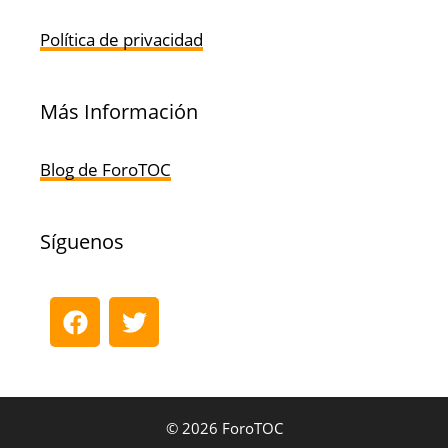
Política de privacidad
Más Información
Blog de ForoTOC
Síguenos
© 2026 ForoTOC