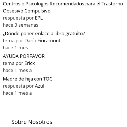
Centros o Psicologos Recomendados para el Trastorno
Obsesivo Compulsivo
respuesta por
EPL
hace 3 semanas
¿Dónde poner enlace a libro gratuito?
tema por
Darío Fioramonti
hace 1 mes
AYUDA PORFAVOR
tema por
Erick
hace 1 mes a
Madre de hija con TOC
respuesta por
Azul
hace 1 mes a
Sobre Nosotros