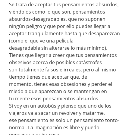
Se trata de aceptar tus pensamientos absurdos,
viéndolos como lo que son, pensamientos
absurdos-desagradables, que no suponen
ningún peligro y que por ello puedes llegar a
aceptar tranquilamente hasta que desaparezcan
(como el que ve una película
desagradable sin alterarse lo más mínimo).
Tienes que llegar a creer que tus pensamientos
obsesivos acerca de posibles catástrofes
son totalmente falsos e irreales, pero al mismo
tiempo tienes que aceptar que, de
momento, tienes esas obsesiones y perder el
miedo a que aparezcan o se mantengan en
tu mente esos pensamientos absurdos.
Si voy en un autobús y pienso que uno de los
viajeros va a sacar un revolver y matarme,
ese pensamiento es solo un pensamiento tonto-
normal. La imaginación es libre y puedo
pensar cualquier cosa.