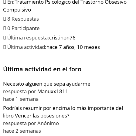
En:
Tratamiento Psicologico del Trastorno Obsesivo
Compulsivo
8 Respuestas
0 Participante
Última respuesta:
cristinon76
Última actividad:
hace 7 años, 10 meses
Última actividad en el foro
Necesito alguien que sepa ayudarme
respuesta por
Manuxx1811
hace 1 semana
Podríais resumir por encima lo más importante del
libro Vencer las obsesiones?
respuesta por
Anónimo
hace 2 semanas