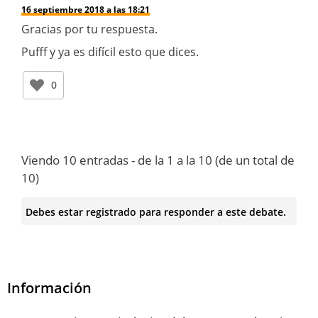
16 septiembre 2018 a las 18:21
Gracias por tu respuesta.
Pufff y ya es difícil esto que dices.
0
Viendo 10 entradas - de la 1 a la 10 (de un total de
10)
Debes estar registrado para responder a este debate.
Información