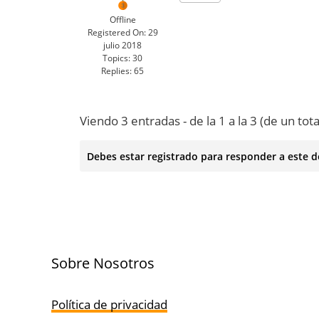
Offline
Registered On:
29
julio 2018
Topics:
30
Replies:
65
Viendo 3 entradas - de la 1 a la 3 (de un tota
Debes estar registrado para responder a este d
Sobre Nosotros
Política de privacidad