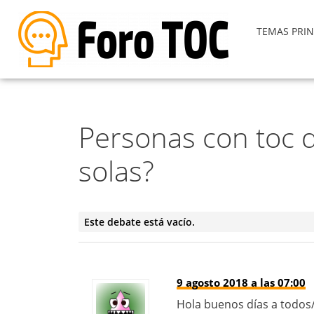
TEMAS PRIN
Personas con toc 
solas?
Este debate está vacío.
9 agosto 2018 a las 07:00
Hola buenos días a todos/