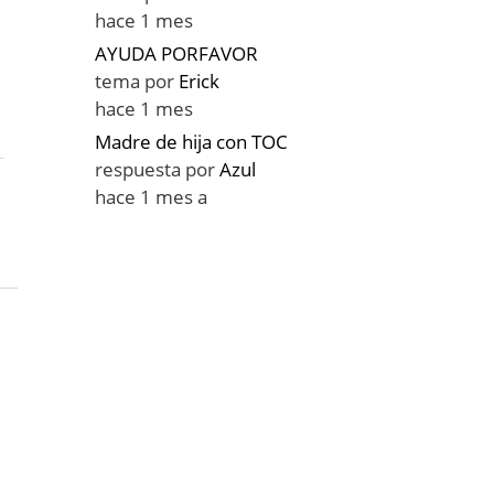
hace 1 mes
AYUDA PORFAVOR
tema por
Erick
hace 1 mes
Madre de hija con TOC
respuesta por
Azul
hace 1 mes a