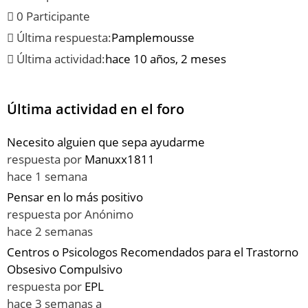
0 Participante
Última respuesta:
Pamplemousse
Última actividad:
hace 10 años, 2 meses
Última actividad en el foro
Necesito alguien que sepa ayudarme
respuesta por
Manuxx1811
hace 1 semana
Pensar en lo más positivo
respuesta por
Anónimo
hace 2 semanas
Centros o Psicologos Recomendados para el Trastorno
Obsesivo Compulsivo
respuesta por
EPL
hace 3 semanas a