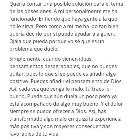
Quería contar una posible solución para el tema
de las obsesiones. A mi personalmente me ha
funcionado. Entiendo que haya gente a la que
no le sirva. Pero como a mi me ha ido tan bien
quería decirlo por si puedo ayudar a alguien.
Ojalá que pueda porque yo sé que es un
problema que duele.
Simplemente, cuando vienen ideas,
pensamientos desagradables, que no puedes
quitar, pues lo que sí se puede es añadir algo
positivo. Puedes añadir el pensamiento de Dios.
Así, cada vez que venga lo malo, tú traes lo
bueno. Puede que aún duela un poco pero ya
está acompañado de algo muy bueno. Y el dolor
siempre se puede ofrecer a Dios. Así, has
transformado algo malo en quizá la experiencia
más positiva y con mayores consecuencias
favorables de tu vida.