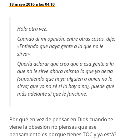
18 mayo 2016 a las 04:10
Hola otra vez.
Cuando di mi opinión, entre otras cosas, dije:
«Entiendo que haya gente a la que no le
sirva».
Quería aclarar que creo que a esa gente a la
que no le sirve ahora mismo lo que yo decía
(suponiendo que haya alguien a quien no le
sirva; que yo no sé si lo hay o no), puede que
más adelante sí que le funcione.
Por qué en vez de pensar en Dios cuando te
viene la obsesión no piensas que ese
pensamiento es porque tienes TOC y ya está?