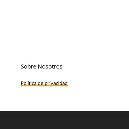
Sobre Nosotros
Política de privacidad