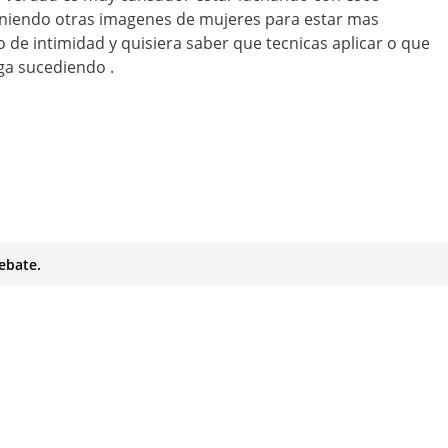
niendo otras imagenes de mujeres para estar mas
de intimidad y quisiera saber que tecnicas aplicar o que
ga sucediendo .
ebate.