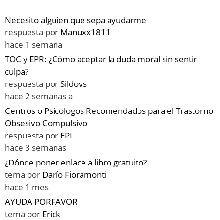
Necesito alguien que sepa ayudarme
respuesta por
Manuxx1811
hace 1 semana
TOC y EPR: ¿Cómo aceptar la duda moral sin sentir
culpa?
respuesta por
Sildovs
hace 2 semanas a
Centros o Psicologos Recomendados para el Trastorno
Obsesivo Compulsivo
respuesta por
EPL
hace 3 semanas
¿Dónde poner enlace a libro gratuito?
tema por
Darío Fioramonti
hace 1 mes
AYUDA PORFAVOR
tema por
Erick