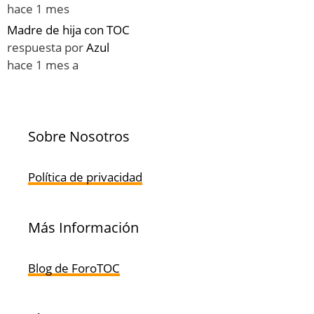
hace 1 mes
Madre de hija con TOC
respuesta por
Azul
hace 1 mes a
Sobre Nosotros
Política de privacidad
Más Información
Blog de ForoTOC