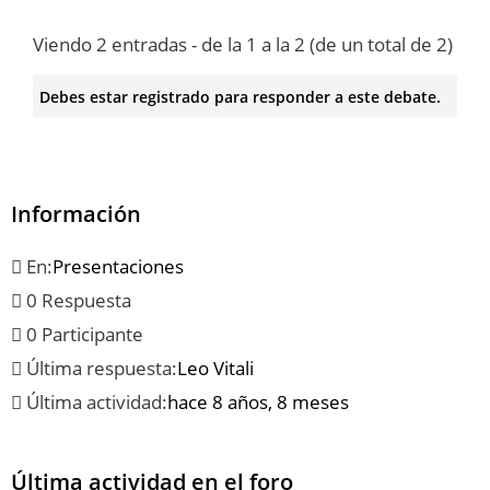
Viendo 2 entradas - de la 1 a la 2 (de un total de 2)
Debes estar registrado para responder a este debate.
Información
En:
Presentaciones
0 Respuesta
0 Participante
Última respuesta:
Leo Vitali
Última actividad:
hace 8 años, 8 meses
Última actividad en el foro