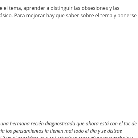
 el tema, aprender a distinguir las obsesiones y las
ásico. Para mejorar hay que saber sobre el tema y ponerse
o una hermana recién diagnosticada que ahora está con el toc de
 los pensamientos la tienen mal todo el día y se distrae