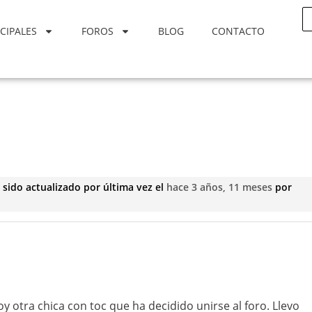
CIPALES
FOROS
BLOG
CONTACTO
 sido actualizado por última vez el
hace 3 años, 11 meses
por
y otra chica con toc que ha decidido unirse al foro. Llevo