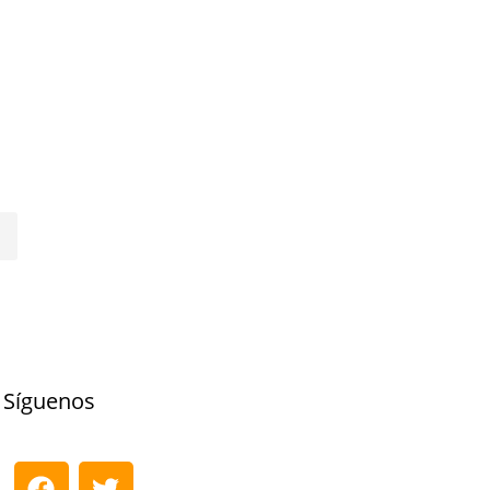
Síguenos