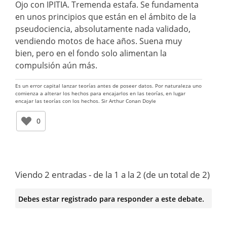
Ojo con IPITIA. Tremenda estafa. Se fundamenta
en unos principios que están en el ámbito de la
pseudociencia, absolutamente nada validado,
vendiendo motos de hace años. Suena muy
bien, pero en el fondo solo alimentan la
compulsión aún más.
Es un error capital lanzar teorías antes de poseer datos. Por naturaleza uno
comienza a alterar los hechos para encajarlos en las teorías, en lugar
encajar las teorías con los hechos. Sir Arthur Conan Doyle
0
Viendo 2 entradas - de la 1 a la 2 (de un total de 2)
Debes estar registrado para responder a este debate.