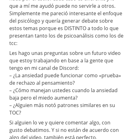
que a mí me ayudó puede no servirle a otros.
Simplemente me pareció interesante el enfoque
del psicólogo y quería generar debate sobre
estos temas porque es DISTINTO a todo lo que
presentan tanto los de psicoanálisis como los de
tcc:
Les hago unas preguntas sobre un futuro video
que estoy trabajando en base a la gente que
tengo en mi canal de Discord:
– ¿La ansiedad puede funcionar como «prueba»
de rechazo al pensamiento?
– ¿Cómo manejan ustedes cuando la ansiedad
baja pero el miedo aumenta?
– ¿Alguien más notó patrones similares en su
TOC?
Si alguien lo ve y quiere comentar algo, con
gusto debatimos. Y si no están de acuerdo con
algo del video, también está perfecto.