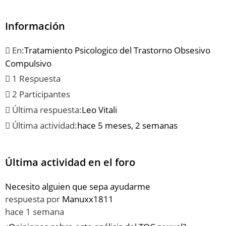
Información
En:
Tratamiento Psicologico del Trastorno Obsesivo
Compulsivo
1 Respuesta
2 Participantes
Última respuesta:
Leo Vitali
Última actividad:
hace 5 meses, 2 semanas
Última actividad en el foro
Necesito alguien que sepa ayudarme
respuesta por
Manuxx1811
hace 1 semana