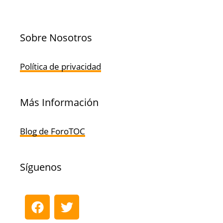
Sobre Nosotros
Política de privacidad
Más Información
Blog de ForoTOC
Síguenos