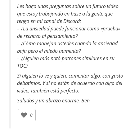
Les hago unas preguntas sobre un futuro video
que estoy trabajando en base a la gente que
tengo en mi canal de Discord:
– ¿La ansiedad puede funcionar como «prueba»
de rechazo al pensamiento?
– ¿Cómo manejan ustedes cuando la ansiedad
baja pero el miedo aumenta?
– ¿Alguien más notó patrones similares en su
TOC?
Si alguien lo ve y quiere comentar algo, con gusto
debatimos. Y si no están de acuerdo con algo del
video, también está perfecto.
Saludos y un abrazo enorme, Ben.
0