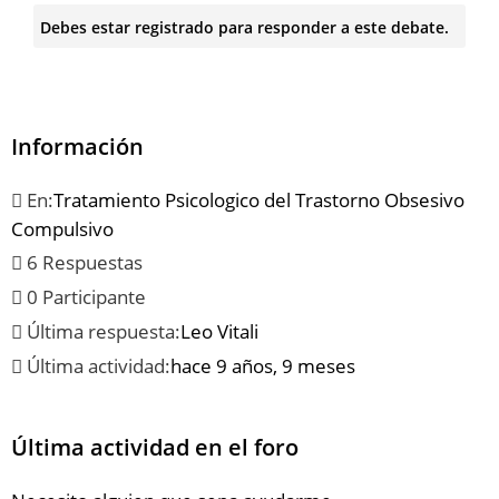
Debes estar registrado para responder a este debate.
Información
En:
Tratamiento Psicologico del Trastorno Obsesivo
Compulsivo
6 Respuestas
0 Participante
Última respuesta:
Leo Vitali
Última actividad:
hace 9 años, 9 meses
Última actividad en el foro