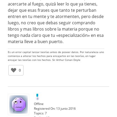
acercarte al fuego, quizá leer lo que ya tienes,
dejar que esas frases que tanto te perturban
entren en tu mente y te atormenten, pero desde
luego, no creo que debas seguir comprando
libros y mas libros sobre la materia porque no
tengo nada claro que tu «especialización» en esa
materia lleve a buen puerto.
Es un error capital lanzar teorías antes de poseer datos. Por naturaleza uno
comienza a alterar los hechos para encajarlos en las teorías, en lugar
encajar las teorías con los hechos. Sir Arthur Conan Doyle
0
Offline
Registered On:
13 junio 2016
Topics:
7