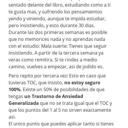
sentado delante del libro, estudiando como a ti
te gusta mas, y sufriendo los pensamientos
yendo y viniendo, aunque te impida estudiar,
pero insistiendo, y esto durante 30 dias.
Durante las dos primeras semanas es posible
que no memorices nada y no aprendas nada
con el estudio: Mala suerte: Tienes que seguir
insistiendo. A partir de la tercera semana ya
veras como remitira. Si te rindes a medio
camino, vuelves a empezar, asi de jodido es.
Pero repito por tercera vez: Esto en caso que
tuvieras TOC, que insisto,
no estoy seguro
100%.
Existe un 50% de posibilidades de que
tengas
un Trastorno de Ansiedad
Generalizada
que no se trata igual que el TOC y
que los puntos del 1 al 5 no sirven exactamente
asi.
El unico punto que puedes aplicar tanto si tienes