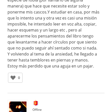
manera) que hace que necesite estar solo y
ponerme mis cascos.Y estudiar en casa, por más
que lo intento una y otra vez es casi una misión
imposible, he intentado leer en voz alta, copiar,
hacer esquemas y un largo etc , pero al
aparecerme los pensamientos del libro tengo
que levantarme a hacer círculos por que siento
que no puedo seguir ahí sentado como si nada.
Y volviendo al tema de la ansiedad, he llegado a
tener hasta temblores en piernas y manos.
Estoy más perdido que una aguja en un pajar.
0
Offline