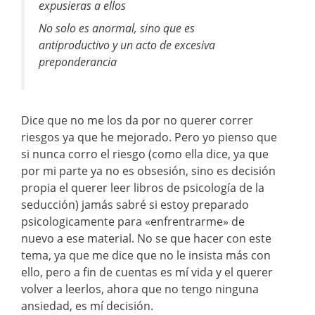
expusieras a ellos
No solo es anormal, sino que es
antiproductivo y un acto de excesiva
preponderancia
Dice que no me los da por no querer correr
riesgos ya que he mejorado. Pero yo pienso que
si nunca corro el riesgo (como ella dice, ya que
por mi parte ya no es obsesión, sino es decisión
propia el querer leer libros de psicología de la
seducción) jamás sabré si estoy preparado
psicologicamente para «enfrentrarme» de
nuevo a ese material. No se que hacer con este
tema, ya que me dice que no le insista más con
ello, pero a fin de cuentas es mí vida y el querer
volver a leerlos, ahora que no tengo ninguna
ansiedad, es mí decisión.