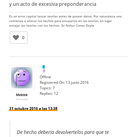
y un acto de excesiva preponderancia
Es un error capital lanzar teorías antes de poseer datos. Por naturaleza uno
comienza a alterar los hechos para encajarlos en las teorías, en lugar
encajar las teorías con los hechos. Sir Arthur Conan Doyle
0
Offline
Registered On:
13 junio 2016
Topics:
7
Replies:
12
Mektek
Participante
31 octubre 2016 a las 13:38
De hecho deberia devolvertelos para que te