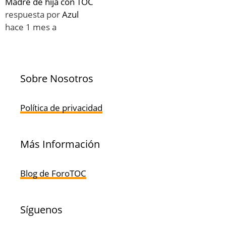
Madre de hija con TOC
respuesta por
Azul
hace 1 mes a
Sobre Nosotros
Política de privacidad
Más Información
Blog de ForoTOC
Síguenos