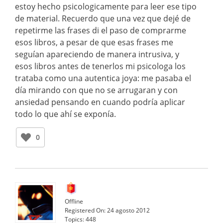
estoy hecho psicologicamente para leer ese tipo
de material. Recuerdo que una vez que dejé de
repetirme las frases di el paso de comprarme
esos libros, a pesar de que esas frases me
seguían apareciendo de manera intrusiva, y
esos libros antes de tenerlos mi psicologa los
trataba como una autentica joya: me pasaba el
día mirando con que no se arrugaran y con
ansiedad pensando en cuando podría aplicar
todo lo que ahí se exponía.
0
Offline
Registered On:
24 agosto 2012
Topics:
448