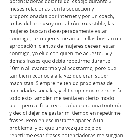
potenciadoras delante del espejo durante 3
meses relacionas con la seducción y
proporcionadas por internet y por un coach,
todas del tipo «Soy un cabrón irresistible, las
mujeres buscan desesperadamente estar
conmigo, las mujeres me aman, ellas buscan mi
aprobación, cientos de mujeres desean estar
conmigo, yo elijo con quien me acuesto…» y
demás frases que debía repetirme durante
10min al levantarme y al acostarme, pero que
también reconocía a la vez que eran súper
machistas. Siempre he tenido problemas de
habilidades sociales, y el tiempo que me repetía
todo esto también me sentía en cierto modo
bien, pero al final reconocí que era una tontería
y decidí dejar de gastar mi tiempo en repetirme
frases. Pero en ese instante apareció un
problema, y es que una vez que deje de
repetirme esas frases potenciadoras me surgían