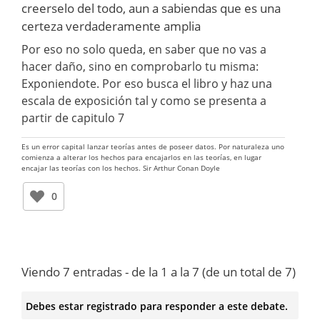
creerselo del todo, aun a sabiendas que es una
certeza verdaderamente amplia
Por eso no solo queda, en saber que no vas a
hacer daño, sino en comprobarlo tu misma:
Exponiendote. Por eso busca el libro y haz una
escala de exposición tal y como se presenta a
partir de capitulo 7
Es un error capital lanzar teorías antes de poseer datos. Por naturaleza uno
comienza a alterar los hechos para encajarlos en las teorías, en lugar
encajar las teorías con los hechos. Sir Arthur Conan Doyle
0
Viendo 7 entradas - de la 1 a la 7 (de un total de 7)
Debes estar registrado para responder a este debate.