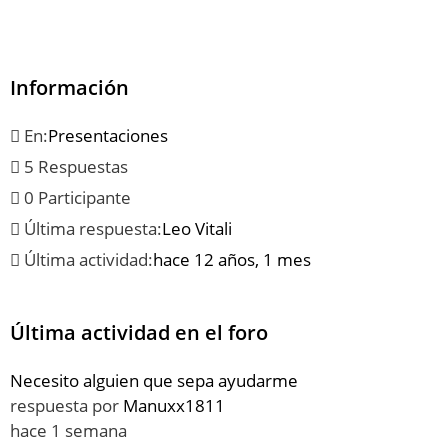
Información
En:
Presentaciones
5 Respuestas
0 Participante
Última respuesta:
Leo Vitali
Última actividad:
hace 12 años, 1 mes
Última actividad en el foro
Necesito alguien que sepa ayudarme
respuesta por
Manuxx1811
hace 1 semana