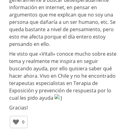
información en internet, en pensar en
argumentos que me explican que no soy una
persona que dañaría a un ser humano, etc. Se
queda bastante a nivel de pensamiento, pero
esto me afecta porque el día entero estoy
pensando en ello.
He visto que «Vitali» conoce mucho sobre este
tema y realmente me inspira en seguir
buscando ayuda, por ello quisiera saber qué
hacer ahora. Vivo en Chile y no he encontrado
terapeutas especialistas en Terapia de
Exposición y prevención de respuesta por lo
cual les pido ayuda
Gracias!
0