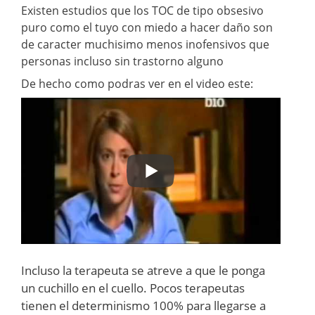
Existen estudios que los TOC de tipo obsesivo
puro como el tuyo con miedo a hacer daño son
de caracter muchisimo menos inofensivos que
personas incluso sin trastorno alguno
De hecho como podras ver en el video este:
Incluso la terapeuta se atreve a que le ponga
un cuchillo en el cuello. Pocos terapeutas
tienen el determinismo 100% para llegarse a