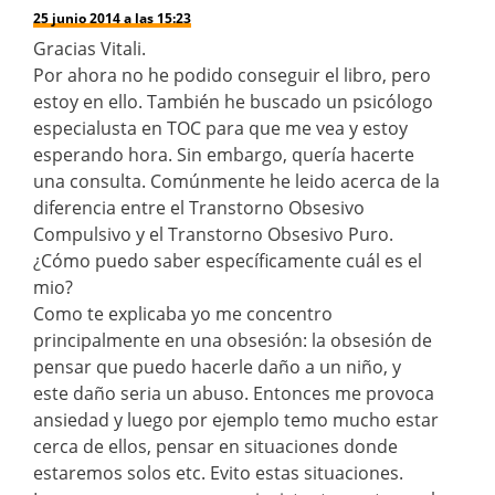
25 junio 2014 a las 15:23
Gracias Vitali.
Por ahora no he podido conseguir el libro, pero
estoy en ello. También he buscado un psicólogo
especialusta en TOC para que me vea y estoy
esperando hora. Sin embargo, quería hacerte
una consulta. Comúnmente he leido acerca de la
diferencia entre el Transtorno Obsesivo
Compulsivo y el Transtorno Obsesivo Puro.
¿Cómo puedo saber específicamente cuál es el
mio?
Como te explicaba yo me concentro
principalmente en una obsesión: la obsesión de
pensar que puedo hacerle daño a un niño, y
este daño seria un abuso. Entonces me provoca
ansiedad y luego por ejemplo temo mucho estar
cerca de ellos, pensar en situaciones donde
estaremos solos etc. Evito estas situaciones.