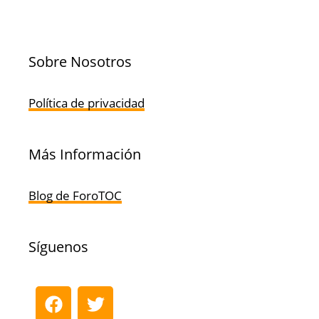
Sobre Nosotros
Política de privacidad
Más Información
Blog de ForoTOC
Síguenos