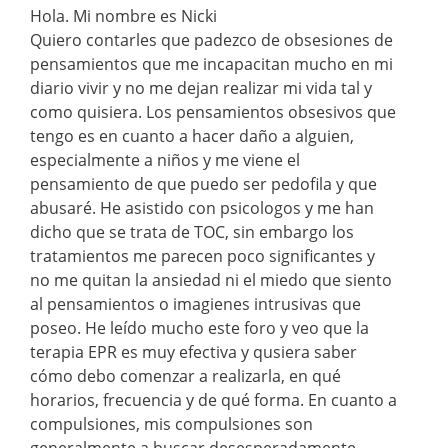
Hola. Mi nombre es Nicki
Quiero contarles que padezco de obsesiones de
pensamientos que me incapacitan mucho en mi
diario vivir y no me dejan realizar mi vida tal y
como quisiera. Los pensamientos obsesivos que
tengo es en cuanto a hacer daño a alguien,
especialmente a niños y me viene el
pensamiento de que puedo ser pedofila y que
abusaré. He asistido con psicologos y me han
dicho que se trata de TOC, sin embargo los
tratamientos me parecen poco significantes y
no me quitan la ansiedad ni el miedo que siento
al pensamientos o imagienes intrusivas que
poseo. He leído mucho este foro y veo que la
terapia EPR es muy efectiva y qusiera saber
cómo debo comenzar a realizarla, en qué
horarios, frecuencia y de qué forma. En cuanto a
compulsiones, mis compulsiones son
generalmente a buscar desesperadamente