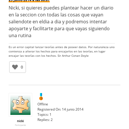
Nicki, si quieres puedes plantear hacer un diario
en la seccion con todas las cosas que vayan
saliendote en eldia a dia y podremos intentar
apoyarte y facilitarte para que vayas siguiendo
una rutina
Es un error capital lanzar teorías antes de poseer datos. Por naturaleza uno
comienza a alterar los hechos para encajarlos en las teorías, en lugar
encajar las teorías con los hechos. Sir Arthur Conan Doyle
0
Offline
Registered On:
14 junio 2014
Topics:
1
Replies:
2
nicki
Participante